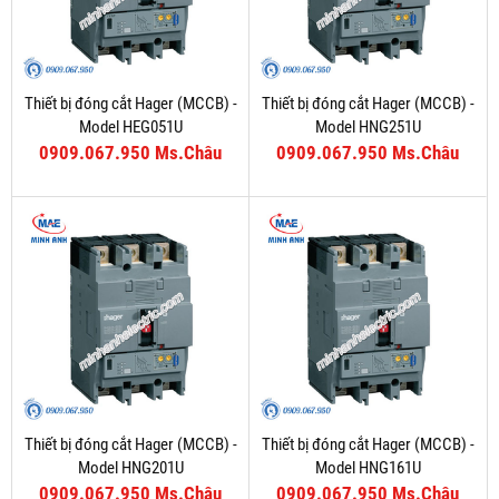
Thiết bị đóng cắt Hager (MCCB) -
Thiết bị đóng cắt Hager (MCCB) -
Model HEG051U
Model HNG251U
0909.067.950 Ms.Châu
0909.067.950 Ms.Châu
Thiết bị đóng cắt Hager (MCCB) -
Thiết bị đóng cắt Hager (MCCB) -
Model HNG201U
Model HNG161U
0909.067.950 Ms.Châu
0909.067.950 Ms.Châu