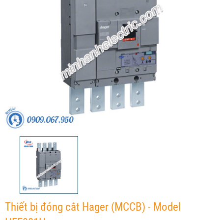
Thiết bị đóng cắt Hager (MCCB) - Model