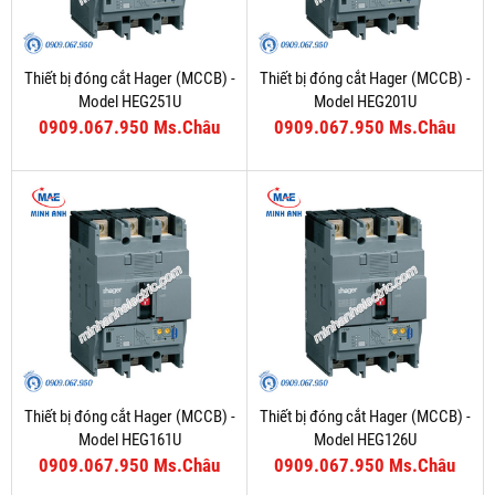
Thiết bị đóng cắt Hager (MCCB) -
Thiết bị đóng cắt Hager (MCCB) -
Model HEG251U
Model HEG201U
0909.067.950 Ms.Châu
0909.067.950 Ms.Châu
Thiết bị đóng cắt Hager (MCCB) -
Thiết bị đóng cắt Hager (MCCB) -
Model HEG161U
Model HEG126U
0909.067.950 Ms.Châu
0909.067.950 Ms.Châu