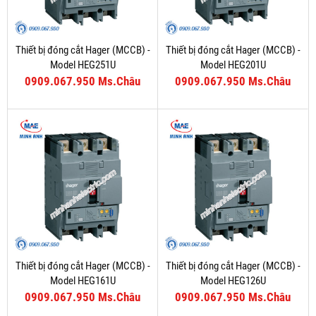
Thiết bị đóng cắt Hager (MCCB) -
Thiết bị đóng cắt Hager (MCCB) -
Model HEG251U
Model HEG201U
0909.067.950 Ms.Châu
0909.067.950 Ms.Châu
Thiết bị đóng cắt Hager (MCCB) -
Thiết bị đóng cắt Hager (MCCB) -
Model HEG161U
Model HEG126U
0909.067.950 Ms.Châu
0909.067.950 Ms.Châu