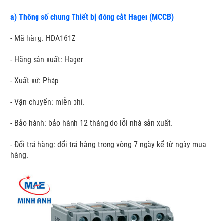
a) Thông số chung Thiết bị đóng cắt Hager (MCCB)
- Mã hàng: HDA161Z
- Hãng sản xuất: Hager
- Xuất xứ: Ph
áp
- Vận chuyển: miễn phí.
- Bảo hành: bảo hành 12 tháng do lỗi nhà sản xuất.
- Đổi trả hàng: đổi trả hàng trong vòng 7 ngày kể từ ngày mua
hàng.