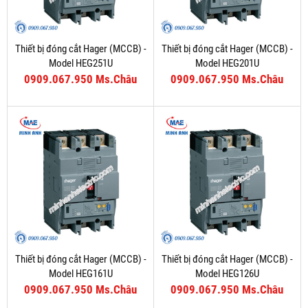
Thiết bị đóng cắt Hager (MCCB) -
Thiết bị đóng cắt Hager (MCCB) -
Model HEG251U
Model HEG201U
0909.067.950 Ms.Châu
0909.067.950 Ms.Châu
Thiết bị đóng cắt Hager (MCCB) -
Thiết bị đóng cắt Hager (MCCB) -
Model HEG161U
Model HEG126U
0909.067.950 Ms.Châu
0909.067.950 Ms.Châu