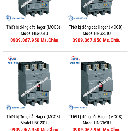
Thiết bị đóng cắt Hager (MCCB) -
Thiết bị đóng cắt Hager (MCCB) -
Model HEG051U
Model HNG251U
0909.067.950 Ms.Châu
0909.067.950 Ms.Châu
Thiết bị đóng cắt Hager (MCCB) -
Thiết bị đóng cắt Hager (MCCB) -
Model HNG201U
Model HNG161U
0909.067.950 Ms.Châu
0909.067.950 Ms.Châu