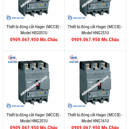
Thiết bị đóng cắt Hager (MCCB) -
Thiết bị đóng cắt Hager (MCCB) -
Model HEG051U
Model HNG251U
0909.067.950 Ms.Châu
0909.067.950 Ms.Châu
Thiết bị đóng cắt Hager (MCCB) -
Thiết bị đóng cắt Hager (MCCB) -
Model HNG201U
Model HNG161U
0909.067.950 Ms.Châu
0909.067.950 Ms.Châu