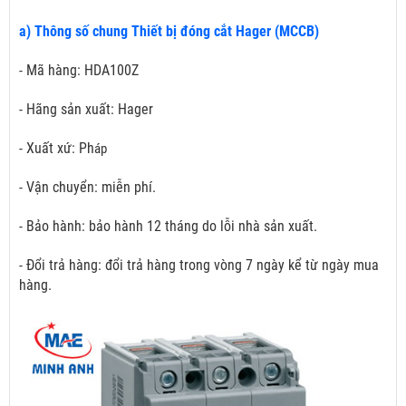
a) Thông số chung Thiết bị đóng cắt Hager (MCCB)
- Mã hàng: HDA100Z
- Hãng sản xuất: Hager
- Xuất xứ: Ph
áp
- Vận chuyển: miễn phí.
- Bảo hành: bảo hành 12 tháng do lỗi nhà sản xuất.
- Đổi trả hàng: đổi trả hàng trong vòng 7 ngày kể từ ngày mua
hàng.