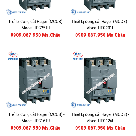
Thiết bị đóng cắt Hager (MCCB) -
Thiết bị đóng cắt Hager (MCCB) -
Model HEG251U
Model HEG201U
0909.067.950 Ms.Châu
0909.067.950 Ms.Châu
Thiết bị đóng cắt Hager (MCCB) -
Thiết bị đóng cắt Hager (MCCB) -
Model HEG161U
Model HEG126U
0909.067.950 Ms.Châu
0909.067.950 Ms.Châu