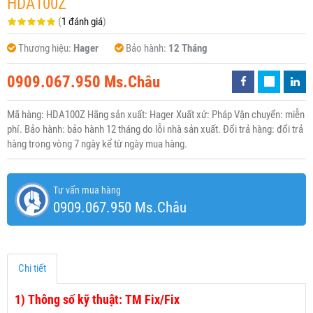
HDA100Z
(
1 đánh giá
)
Thương hiệu:
Hager
Bảo hành:
12 Tháng
0909.067.950 Ms.Châu
Mã hàng: HDA100Z Hãng sản xuất: Hager Xuất xứ: Pháp Vận chuyển: miễn
phí. Bảo hành: bảo hành 12 tháng do lỗi nhà sản xuất. Đổi trả hàng: đổi trả
hàng trong vòng 7 ngày kể từ ngày mua hàng.
Tư vấn mua hàng
0909.067.950 Ms.Châu
Chi tiết
1)
Thông số kỹ thuật: TM Fix/Fix