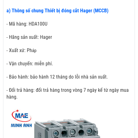
a) Thông số chung Thiết bị đóng cắt Hager (MCCB)
- Mã hàng: HDA100U
- Hãng sản xuất: Hager
- Xuất xứ: Ph
áp
- Vận chuyển: miễn phí.
- Bảo hành: bảo hành 12 tháng do lỗi nhà sản xuất.
- Đổi trả hàng: đổi trả hàng trong vòng 7 ngày kể từ ngày mua
hàng.