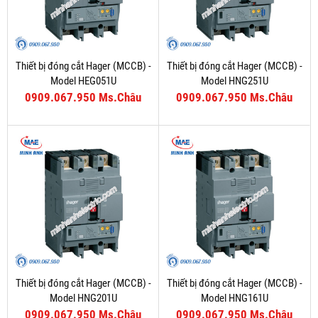
Thiết bị đóng cắt Hager (MCCB) -
Thiết bị đóng cắt Hager (MCCB) -
Model HEG051U
Model HNG251U
0909.067.950 Ms.Châu
0909.067.950 Ms.Châu
Thiết bị đóng cắt Hager (MCCB) -
Thiết bị đóng cắt Hager (MCCB) -
Model HNG201U
Model HNG161U
0909.067.950 Ms.Châu
0909.067.950 Ms.Châu