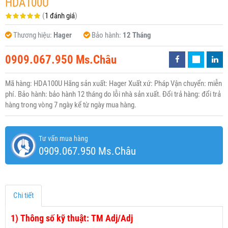
HDA100U
(
1 đánh giá
)
Thương hiệu:
Hager
Bảo hành:
12 Tháng
0909.067.950 Ms.Châu
Mã hàng: HDA100U Hãng sản xuất: Hager Xuất xứ: Pháp Vận chuyển: miễn
phí. Bảo hành: bảo hành 12 tháng do lỗi nhà sản xuất. Đổi trả hàng: đổi trả
hàng trong vòng 7 ngày kể từ ngày mua hàng.
Tư vấn mua hàng
0909.067.950 Ms.Châu
Chi tiết
1)
Thông số kỹ thuật: TM Adj/Adj