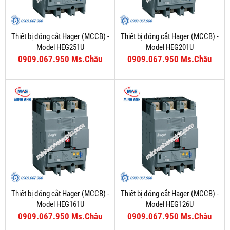
Thiết bị đóng cắt Hager (MCCB) -
Thiết bị đóng cắt Hager (MCCB) -
Model HEG251U
Model HEG201U
0909.067.950 Ms.Châu
0909.067.950 Ms.Châu
Thiết bị đóng cắt Hager (MCCB) -
Thiết bị đóng cắt Hager (MCCB) -
Model HEG161U
Model HEG126U
0909.067.950 Ms.Châu
0909.067.950 Ms.Châu