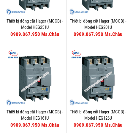
Thiết bị đóng cắt Hager (MCCB) -
Thiết bị đóng cắt Hager (MCCB) -
Model HEG251U
Model HEG201U
0909.067.950 Ms.Châu
0909.067.950 Ms.Châu
Thiết bị đóng cắt Hager (MCCB) -
Thiết bị đóng cắt Hager (MCCB) -
Model HEG161U
Model HEG126U
0909.067.950 Ms.Châu
0909.067.950 Ms.Châu