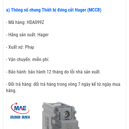
a) Thông số chung Thiết bị đóng cắt Hager (MCCB)
- Mã hàng: HDA099Z
- Hãng sản xuất: Hager
- Xuất xứ: Ph
áp
- Vận chuyển: miễn phí.
- Bảo hành: bảo hành 12 tháng do lỗi nhà sản xuất.
- Đổi trả hàng: đổi trả hàng trong vòng 7 ngày kể từ ngày mua
hàng.