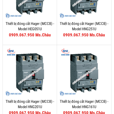
Thiết bị đóng cắt Hager (MCCB) -
Thiết bị đóng cắt Hager (MCCB) -
Model HEG051U
Model HNG251U
0909.067.950 Ms.Châu
0909.067.950 Ms.Châu
Thiết bị đóng cắt Hager (MCCB) -
Thiết bị đóng cắt Hager (MCCB) -
Model HNG201U
Model HNG161U
0909.067.950 Ms.Châu
0909.067.950 Ms.Châu