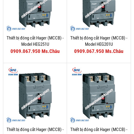
Thiết bị đóng cắt Hager (MCCB) -
Thiết bị đóng cắt Hager (MCCB) -
Model HEG251U
Model HEG201U
0909.067.950 Ms.Châu
0909.067.950 Ms.Châu
Thiết bị đóng cắt Hager (MCCB) -
Thiết bị đóng cắt Hager (MCCB) -