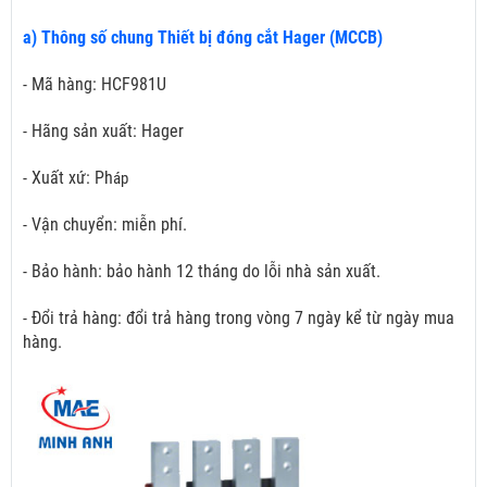
a) Thông số chung Thiết bị đóng cắt Hager (MCCB)
- Mã hàng: HCF981U
- Hãng sản xuất: Hager
- Xuất xứ: Ph
áp
- Vận chuyển: miễn phí.
- Bảo hành: bảo hành 12 tháng do lỗi nhà sản xuất.
- Đổi trả hàng: đổi trả hàng trong vòng 7 ngày kể từ ngày mua
hàng.