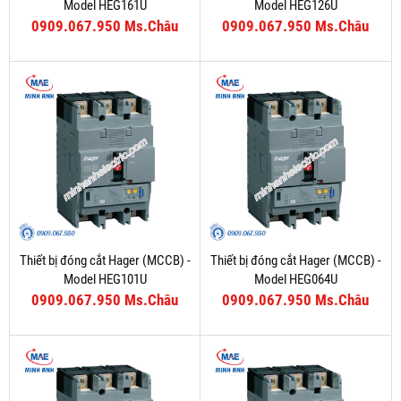
Model HEG161U
Model HEG126U
0909.067.950 Ms.Châu
0909.067.950 Ms.Châu
Thiết bị đóng cắt Hager (MCCB) -
Thiết bị đóng cắt Hager (MCCB) -
Model HEG101U
Model HEG064U
0909.067.950 Ms.Châu
0909.067.950 Ms.Châu