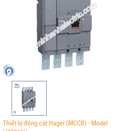
Thiết bị đóng cắt Hager (MCCB) - Model