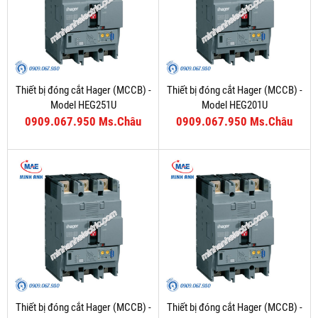
Thiết bị đóng cắt Hager (MCCB) -
Thiết bị đóng cắt Hager (MCCB) -
Model HEG251U
Model HEG201U
0909.067.950 Ms.Châu
0909.067.950 Ms.Châu
Thiết bị đóng cắt Hager (MCCB) -
Thiết bị đóng cắt Hager (MCCB) -