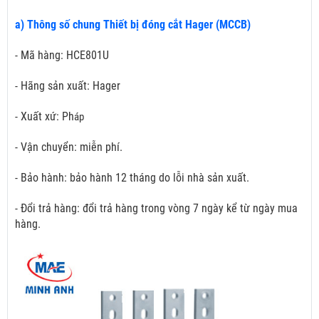
a) Thông số chung Thiết bị đóng cắt Hager (MCCB)
- Mã hàng: HCE801U
- Hãng sản xuất: Hager
- Xuất xứ: Ph
áp
- Vận chuyển: miễn phí.
- Bảo hành: bảo hành 12 tháng do lỗi nhà sản xuất.
- Đổi trả hàng: đổi trả hàng trong vòng 7 ngày kể từ ngày mua
hàng.