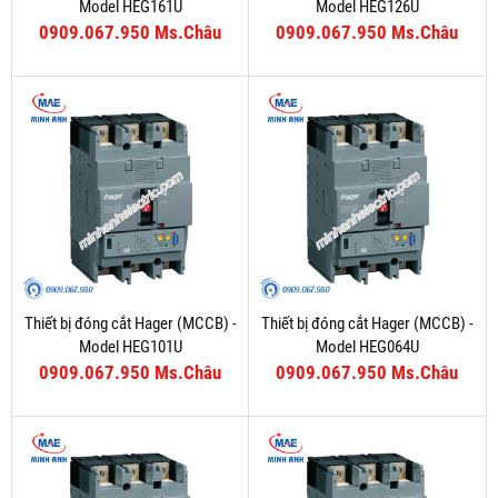
Model HEG161U
Model HEG126U
0909.067.950 Ms.Châu
0909.067.950 Ms.Châu
Thiết bị đóng cắt Hager (MCCB) -
Thiết bị đóng cắt Hager (MCCB) -
Model HEG101U
Model HEG064U
0909.067.950 Ms.Châu
0909.067.950 Ms.Châu