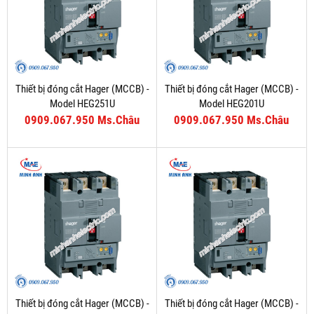
Thiết bị đóng cắt Hager (MCCB) -
Thiết bị đóng cắt Hager (MCCB) -
Model HEG251U
Model HEG201U
0909.067.950 Ms.Châu
0909.067.950 Ms.Châu
Thiết bị đóng cắt Hager (MCCB) -
Thiết bị đóng cắt Hager (MCCB) -