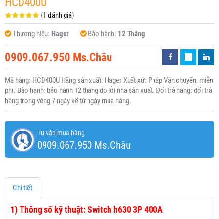
HCD400U
(
1 đánh giá
)
Thương hiệu:
Hager
Bảo hành:
12 Tháng
0909.067.950 Ms.Châu
Mã hàng: HCD400U Hãng sản xuất: Hager Xuất xứ: Pháp Vận chuyển: miễn
phí. Bảo hành: bảo hành 12 tháng do lỗi nhà sản xuất. Đổi trả hàng: đổi trả
hàng trong vòng 7 ngày kể từ ngày mua hàng.
Tư vấn mua hàng
0909.067.950 Ms.Châu
Chi tiết
1)
Thông số kỹ thuật: Switch h630 3P 400A