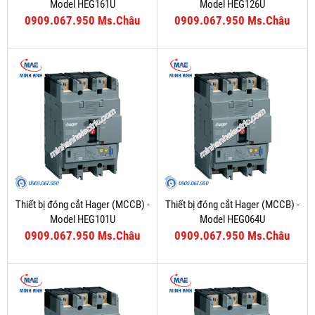
Model HEG161U
Model HEG126U
0909.067.950 Ms.Châu
0909.067.950 Ms.Châu
Thiết bị đóng cắt Hager (MCCB) -
Thiết bị đóng cắt Hager (MCCB) -
Model HEG101U
Model HEG064U
0909.067.950 Ms.Châu
0909.067.950 Ms.Châu