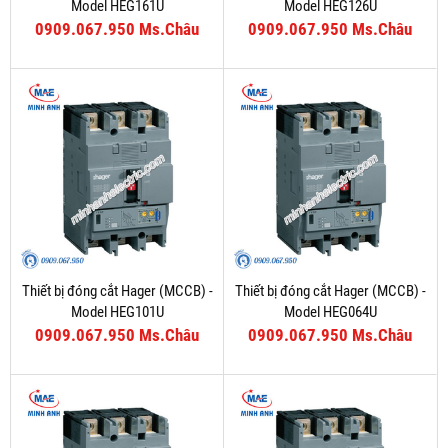
Model HEG161U
Model HEG126U
0909.067.950 Ms.Châu
0909.067.950 Ms.Châu
Thiết bị đóng cắt Hager (MCCB) -
Thiết bị đóng cắt Hager (MCCB) -
Model HEG101U
Model HEG064U
0909.067.950 Ms.Châu
0909.067.950 Ms.Châu