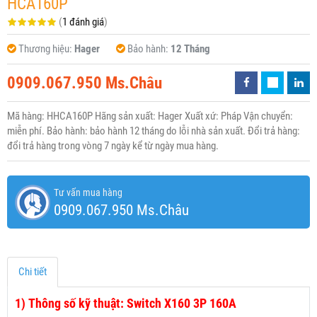
HCA160P
(
1 đánh giá
)
Thương hiệu:
Hager
Bảo hành:
12 Tháng
0909.067.950 Ms.Châu
Mã hàng: HHCA160P Hãng sản xuất: Hager Xuất xứ: Pháp Vận chuyển:
miễn phí. Bảo hành: bảo hành 12 tháng do lỗi nhà sản xuất. Đổi trả hàng:
đổi trả hàng trong vòng 7 ngày kể từ ngày mua hàng.
Tư vấn mua hàng
0909.067.950 Ms.Châu
Chi tiết
1)
Thông số kỹ thuật: Switch X160 3P 160A