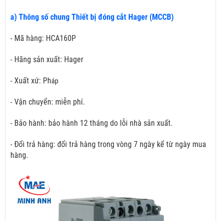
a) Thông số chung Thiết bị đóng cắt Hager (MCCB)
- Mã hàng: HCA160P
- Hãng sản xuất: Hager
- Xuất xứ: Ph
áp
- Vận chuyển: miễn phí.
- Bảo hành: bảo hành 12 tháng do lỗi nhà sản xuất.
- Đổi trả hàng: đổi trả hàng trong vòng 7 ngày kể từ ngày mua
hàng.