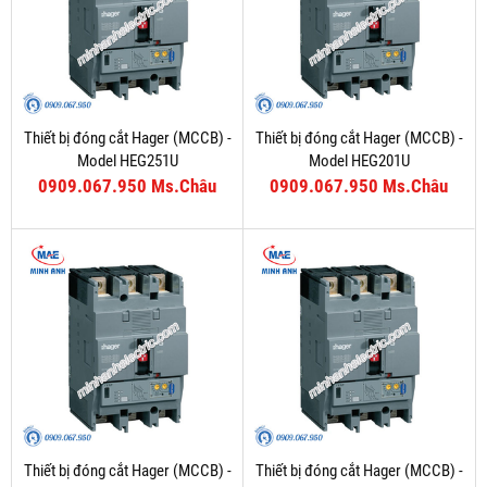
Thiết bị đóng cắt Hager (MCCB) -
Thiết bị đóng cắt Hager (MCCB) -
Model HEG251U
Model HEG201U
0909.067.950 Ms.Châu
0909.067.950 Ms.Châu
Thiết bị đóng cắt Hager (MCCB) -
Thiết bị đóng cắt Hager (MCCB) -