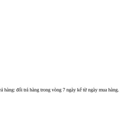
 hàng: đổi trả hàng trong vòng 7 ngày kể từ ngày mua hàng.