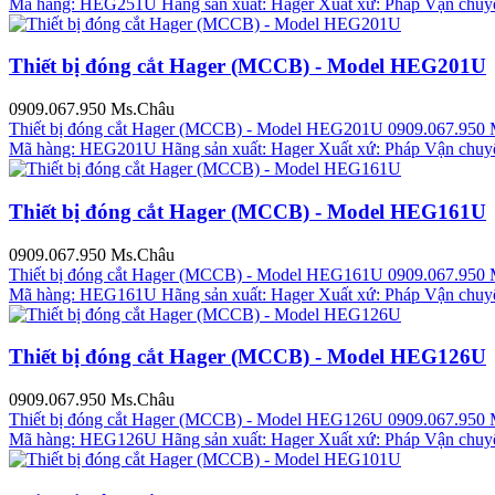
Mã hàng: HEG251U Hãng sản xuất: Hager Xuất xứ: Pháp Vận chuyển: m
Thiết bị đóng cắt Hager (MCCB) - Model HEG201U
0909.067.950 Ms.Châu
Thiết bị đóng cắt Hager (MCCB) - Model HEG201U
0909.067.950
Mã hàng: HEG201U Hãng sản xuất: Hager Xuất xứ: Pháp Vận chuyển: m
Thiết bị đóng cắt Hager (MCCB) - Model HEG161U
0909.067.950 Ms.Châu
Thiết bị đóng cắt Hager (MCCB) - Model HEG161U
0909.067.950
Mã hàng: HEG161U Hãng sản xuất: Hager Xuất xứ: Pháp Vận chuyển: m
Thiết bị đóng cắt Hager (MCCB) - Model HEG126U
0909.067.950 Ms.Châu
Thiết bị đóng cắt Hager (MCCB) - Model HEG126U
0909.067.950
Mã hàng: HEG126U Hãng sản xuất: Hager Xuất xứ: Pháp Vận chuyển: m