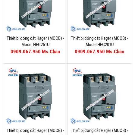
Thiết bị đóng cắt Hager (MCCB) -
Thiết bị đóng cắt Hager (MCCB) -
Model HEG251U
Model HEG201U
0909.067.950 Ms.Châu
0909.067.950 Ms.Châu
Thiết bị đóng cắt Hager (MCCB) -
Thiết bị đóng cắt Hager (MCCB) -