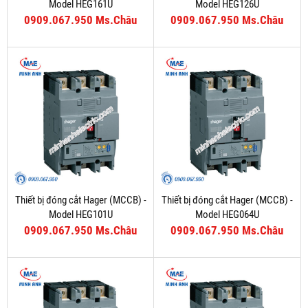
Model HEG161U
Model HEG126U
0909.067.950 Ms.Châu
0909.067.950 Ms.Châu
Thiết bị đóng cắt Hager (MCCB) -
Thiết bị đóng cắt Hager (MCCB) -
Model HEG101U
Model HEG064U
0909.067.950 Ms.Châu
0909.067.950 Ms.Châu