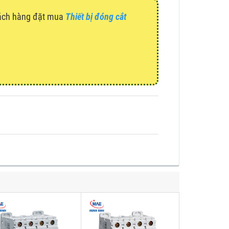
hách hàng đặt mua
Thiết bị đóng cắt