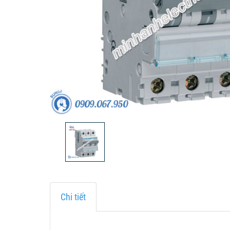
Chi tiết