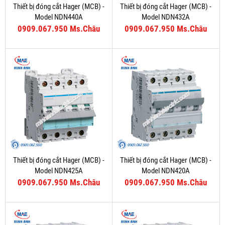
Thiết bị đóng cắt Hager (MCB) -
Thiết bị đóng cắt Hager (MCB) -
Model NDN440A
Model NDN432A
0909.067.950 Ms.Châu
0909.067.950 Ms.Châu
Thiết bị đóng cắt Hager (MCB) -
Thiết bị đóng cắt Hager (MCB) -
Model NDN425A
Model NDN420A
0909.067.950 Ms.Châu
0909.067.950 Ms.Châu