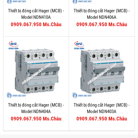
Thiết bị đóng cắt Hager (MCB) -
Thiết bị đóng cắt Hager (MCB) -
Model NDN410A
Model NDN406A
0909.067.950 Ms.Châu
0909.067.950 Ms.Châu
Thiết bị đóng cắt Hager (MCB) -
Thiết bị đóng cắt Hager (MCB) -
Model NDN404A
Model NDN403A
0909.067.950 Ms.Châu
0909.067.950 Ms.Châu