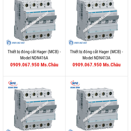
Thiết bị đóng cắt Hager (MCB) -
Thiết bị đóng cắt Hager (MCB) -
Model NDN416A
Model NDN413A
0909.067.950 Ms.Châu
0909.067.950 Ms.Châu