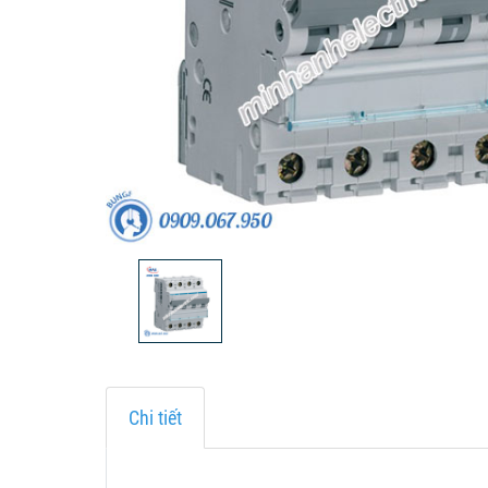
Chi tiết