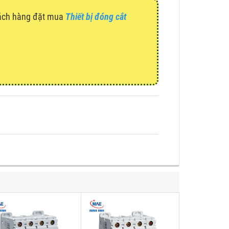
hách hàng đặt mua
Thiết bị đóng cắt