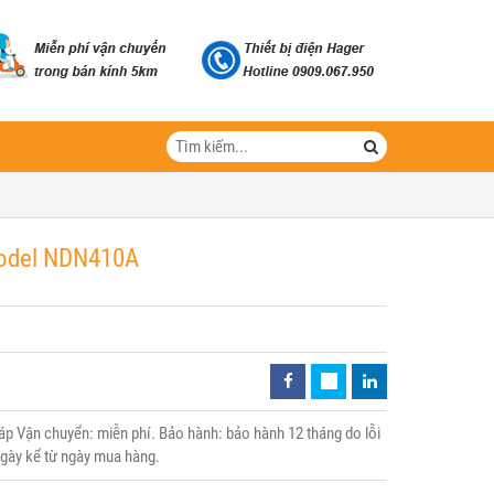
Model NDN410A
 Vận chuyển: miễn phí. Bảo hành: bảo hành 12 tháng do lỗi
 ngày kể từ ngày mua hàng.