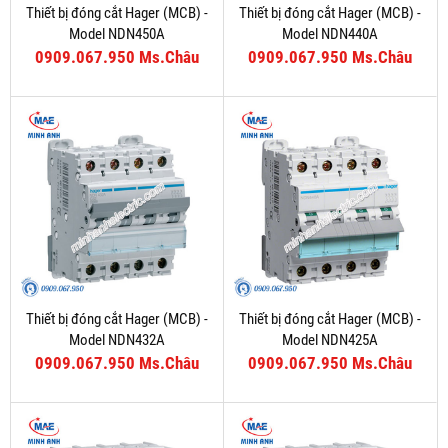
Thiết bị đóng cắt Hager (MCB) -
Thiết bị đóng cắt Hager (MCB) -
Model NDN450A
Model NDN440A
0909.067.950 Ms.Châu
0909.067.950 Ms.Châu
Thiết bị đóng cắt Hager (MCB) -
Thiết bị đóng cắt Hager (MCB) -
Model NDN432A
Model NDN425A
0909.067.950 Ms.Châu
0909.067.950 Ms.Châu