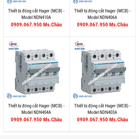
Thiết bị đóng cắt Hager (MCB) -
Thiết bị đóng cắt Hager (MCB) -
Model NDN410A
Model NDN406A
0909.067.950 Ms.Châu
0909.067.950 Ms.Châu
Thiết bị đóng cắt Hager (MCB) -
Thiết bị đóng cắt Hager (MCB) -
Model NDN404A
Model NDN403A
0909.067.950 Ms.Châu
0909.067.950 Ms.Châu