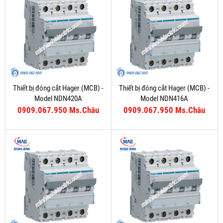
Thiết bị đóng cắt Hager (MCB) -
Thiết bị đóng cắt Hager (MCB) -
Model NDN420A
Model NDN416A
0909.067.950 Ms.Châu
0909.067.950 Ms.Châu