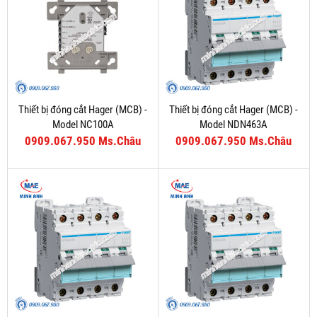
Thiết bị đóng cắt Hager (MCB) -
Thiết bị đóng cắt Hager (MCB) -
Model NC100A
Model NDN463A
0909.067.950 Ms.Châu
0909.067.950 Ms.Châu