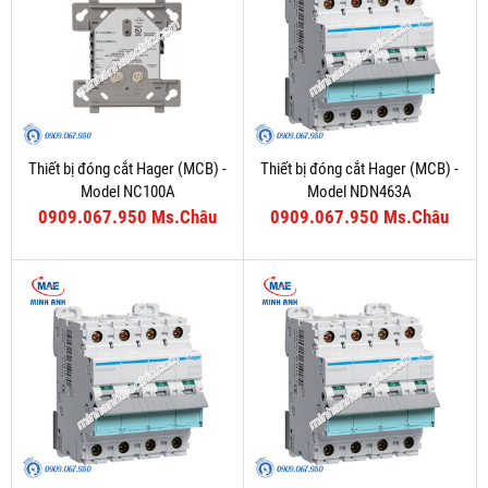
Thiết bị đóng cắt Hager (MCB) -
Thiết bị đóng cắt Hager (MCB) -
Model NC100A
Model NDN463A
0909.067.950 Ms.Châu
0909.067.950 Ms.Châu