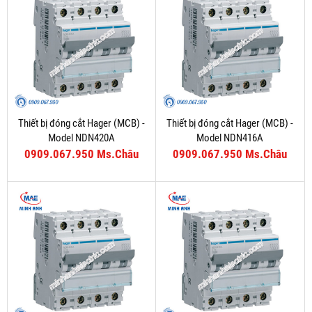
Thiết bị đóng cắt Hager (MCB) -
Thiết bị đóng cắt Hager (MCB) -
Model NDN420A
Model NDN416A
0909.067.950 Ms.Châu
0909.067.950 Ms.Châu