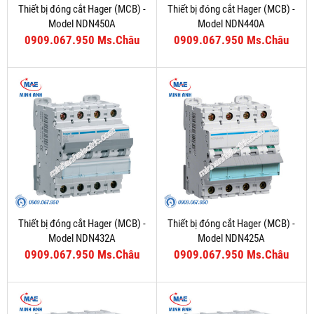
Thiết bị đóng cắt Hager (MCB) -
Thiết bị đóng cắt Hager (MCB) -
Model NDN450A
Model NDN440A
0909.067.950 Ms.Châu
0909.067.950 Ms.Châu
Thiết bị đóng cắt Hager (MCB) -
Thiết bị đóng cắt Hager (MCB) -
Model NDN432A
Model NDN425A
0909.067.950 Ms.Châu
0909.067.950 Ms.Châu