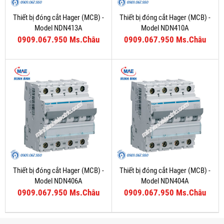
Thiết bị đóng cắt Hager (MCB) -
Thiết bị đóng cắt Hager (MCB) -
Model NDN413A
Model NDN410A
0909.067.950 Ms.Châu
0909.067.950 Ms.Châu
Thiết bị đóng cắt Hager (MCB) -
Thiết bị đóng cắt Hager (MCB) -
Model NDN406A
Model NDN404A
0909.067.950 Ms.Châu
0909.067.950 Ms.Châu