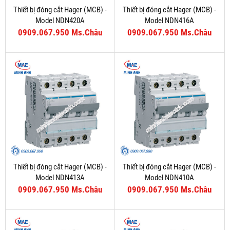
Thiết bị đóng cắt Hager (MCB) -
Thiết bị đóng cắt Hager (MCB) -
Model NDN420A
Model NDN416A
0909.067.950 Ms.Châu
0909.067.950 Ms.Châu
Thiết bị đóng cắt Hager (MCB) -
Thiết bị đóng cắt Hager (MCB) -
Model NDN413A
Model NDN410A
0909.067.950 Ms.Châu
0909.067.950 Ms.Châu