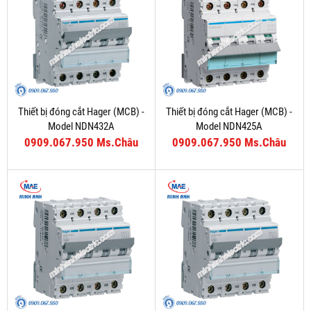
Thiết bị đóng cắt Hager (MCB) -
Thiết bị đóng cắt Hager (MCB) -
Model NDN432A
Model NDN425A
0909.067.950 Ms.Châu
0909.067.950 Ms.Châu