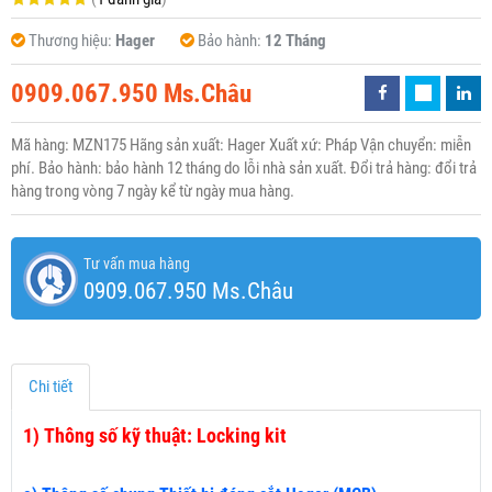
Thương hiệu:
Hager
Bảo hành:
12 Tháng
0909.067.950 Ms.Châu
Mã hàng: MZN175 Hãng sản xuất: Hager Xuất xứ: Pháp Vận chuyển: miễn
phí. Bảo hành: bảo hành 12 tháng do lỗi nhà sản xuất. Đổi trả hàng: đổi trả
hàng trong vòng 7 ngày kể từ ngày mua hàng.
Tư vấn mua hàng
0909.067.950 Ms.Châu
Chi tiết
1)
Thông số kỹ thuật: Locking kit