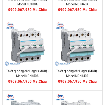
Model NC100A
Model NDN463A
0909.067.950 Ms.Châu
0909.067.950 Ms.Châu
Thiết bị đóng cắt Hager (MCB) -
Thiết bị đóng cắt Hager (MCB) -
Model NDN450A
Model NDN440A
0909.067.950 Ms.Châu
0909.067.950 Ms.Châu