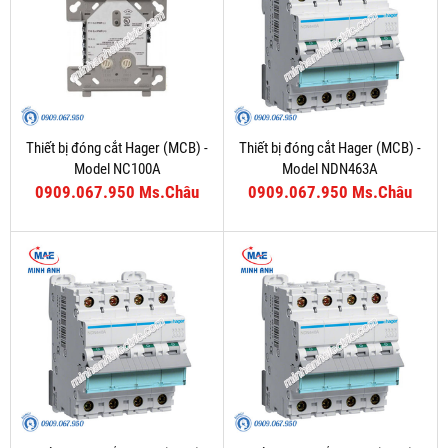
Thiết bị đóng cắt Hager (MCB) -
Thiết bị đóng cắt Hager (MCB) -
Model NC100A
Model NDN463A
0909.067.950 Ms.Châu
0909.067.950 Ms.Châu