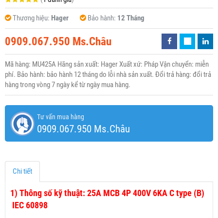
Thương hiệu:
Hager
Bảo hành:
12 Tháng
0909.067.950 Ms.Châu
Mã hàng: MU425A Hãng sản xuất: Hager Xuất xứ: Pháp Vận chuyển: miễn
phí. Bảo hành: bảo hành 12 tháng do lỗi nhà sản xuất. Đổi trả hàng: đổi trả
hàng trong vòng 7 ngày kể từ ngày mua hàng.
Tư vấn mua hàng
0909.067.950 Ms.Châu
Chi tiết
1)
Thông số kỹ thuật: 25A MCB 4P 400V 6KA C type (B)
IEC 60898