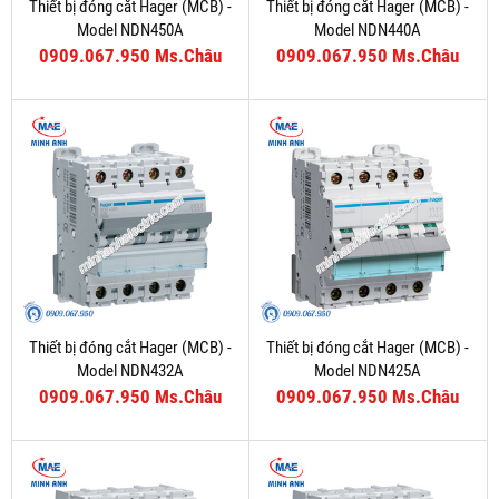
Thiết bị đóng cắt Hager (MCB) -
Thiết bị đóng cắt Hager (MCB) -
Model NDN450A
Model NDN440A
0909.067.950 Ms.Châu
0909.067.950 Ms.Châu
Thiết bị đóng cắt Hager (MCB) -
Thiết bị đóng cắt Hager (MCB) -
Model NDN432A
Model NDN425A
0909.067.950 Ms.Châu
0909.067.950 Ms.Châu