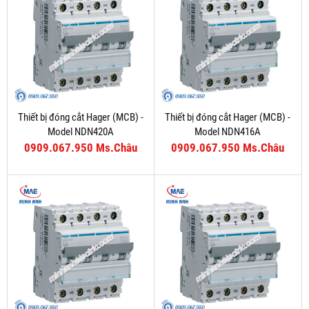
Thiết bị đóng cắt Hager (MCB) -
Thiết bị đóng cắt Hager (MCB) -
Model NDN420A
Model NDN416A
0909.067.950 Ms.Châu
0909.067.950 Ms.Châu