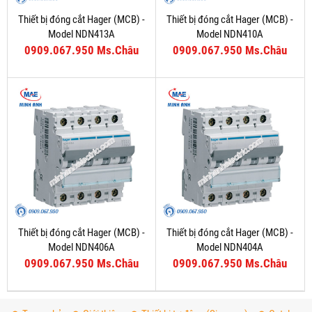
Thiết bị đóng cắt Hager (MCB) -
Thiết bị đóng cắt Hager (MCB) -
Model NDN413A
Model NDN410A
0909.067.950 Ms.Châu
0909.067.950 Ms.Châu
Thiết bị đóng cắt Hager (MCB) -
Thiết bị đóng cắt Hager (MCB) -
Model NDN406A
Model NDN404A
0909.067.950 Ms.Châu
0909.067.950 Ms.Châu