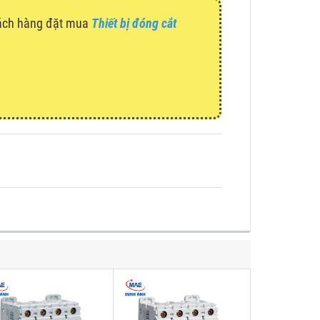
hách hàng đặt mua
Thiết bị đóng cắt