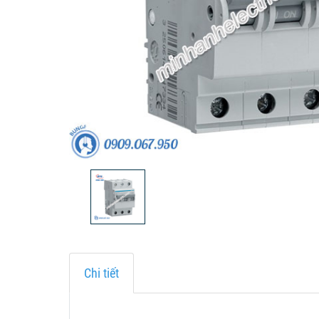
Chi tiết