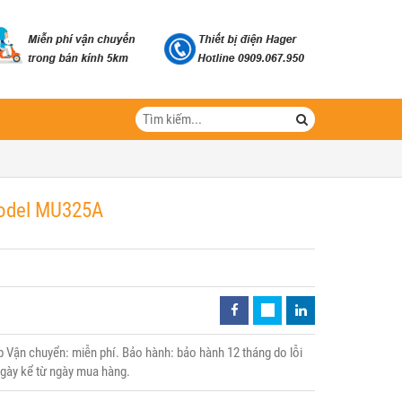
Model MU325A
Vận chuyển: miễn phí. Bảo hành: bảo hành 12 tháng do lỗi
 ngày kể từ ngày mua hàng.