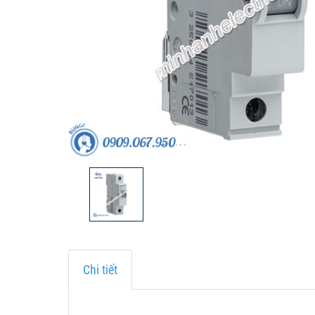
Chi tiết