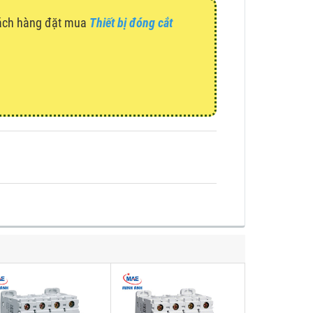
hách hàng đặt mua
Thiết bị đóng cắt