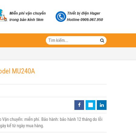
Model MU240A
Vận chuyển: miễn phí. Bảo hành: bảo hành 12 tháng do lỗi
 ngày kể từ ngày mua hàng.