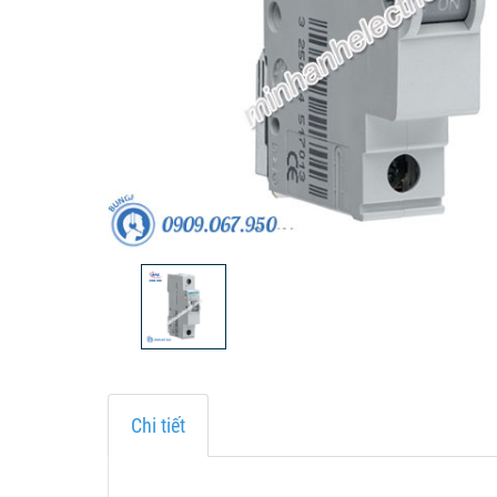
Chi tiết