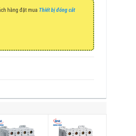
hách hàng đặt mua
Thiết bị đóng cắt