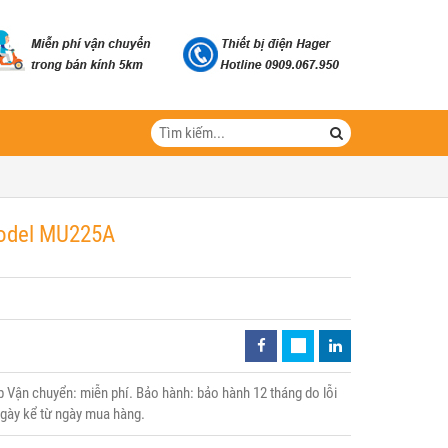
Model MU225A
Vận chuyển: miễn phí. Bảo hành: bảo hành 12 tháng do lỗi
 ngày kể từ ngày mua hàng.