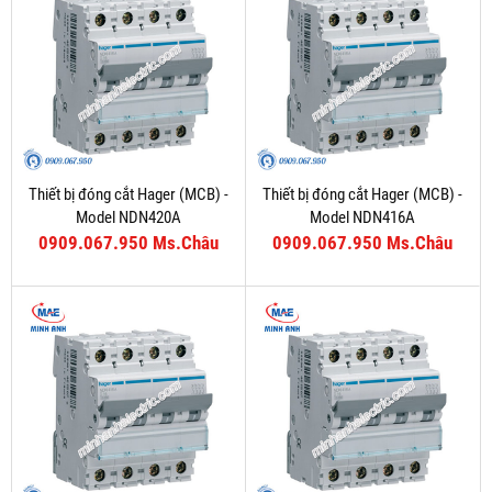
Thiết bị đóng cắt Hager (MCB) -
Thiết bị đóng cắt Hager (MCB) -
Model NDN420A
Model NDN416A
0909.067.950 Ms.Châu
0909.067.950 Ms.Châu