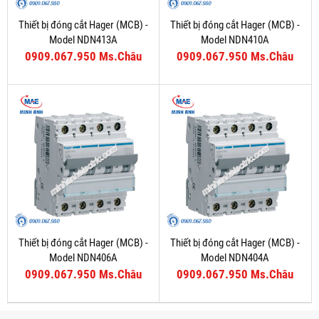
Thiết bị đóng cắt Hager (MCB) -
Thiết bị đóng cắt Hager (MCB) -
Model NDN413A
Model NDN410A
0909.067.950 Ms.Châu
0909.067.950 Ms.Châu
Thiết bị đóng cắt Hager (MCB) -
Thiết bị đóng cắt Hager (MCB) -
Model NDN406A
Model NDN404A
0909.067.950 Ms.Châu
0909.067.950 Ms.Châu