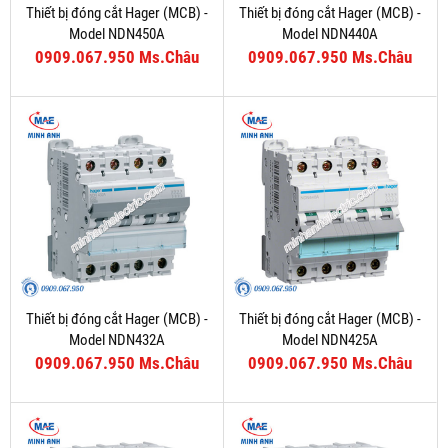
Thiết bị đóng cắt Hager (MCB) -
Thiết bị đóng cắt Hager (MCB) -
Model NDN450A
Model NDN440A
0909.067.950 Ms.Châu
0909.067.950 Ms.Châu
Thiết bị đóng cắt Hager (MCB) -
Thiết bị đóng cắt Hager (MCB) -
Model NDN432A
Model NDN425A
0909.067.950 Ms.Châu
0909.067.950 Ms.Châu