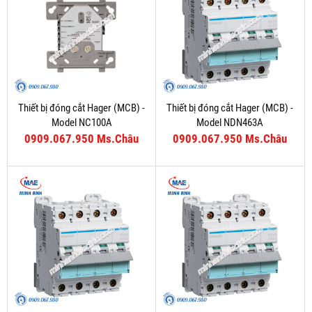
Thiết bị đóng cắt Hager (MCB) -
Thiết bị đóng cắt Hager (MCB) -
Model NC100A
Model NDN463A
0909.067.950 Ms.Châu
0909.067.950 Ms.Châu