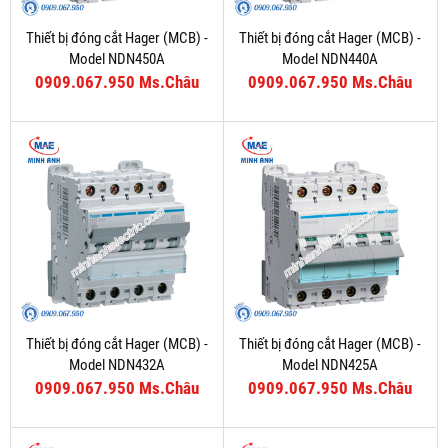
Thiết bị đóng cắt Hager (MCB) -
Thiết bị đóng cắt Hager (MCB) -
Model NDN450A
Model NDN440A
0909.067.950 Ms.Châu
0909.067.950 Ms.Châu
Thiết bị đóng cắt Hager (MCB) -
Thiết bị đóng cắt Hager (MCB) -
Model NDN432A
Model NDN425A
0909.067.950 Ms.Châu
0909.067.950 Ms.Châu