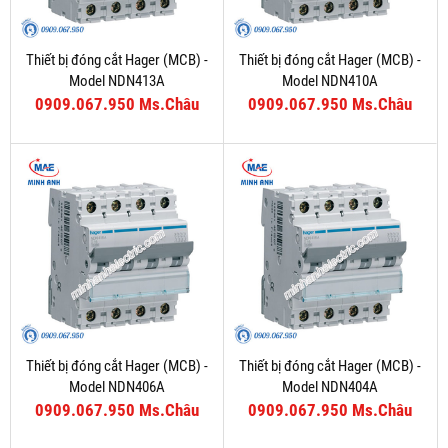
Thiết bị đóng cắt Hager (MCB) -
Thiết bị đóng cắt Hager (MCB) -
Model NDN413A
Model NDN410A
0909.067.950 Ms.Châu
0909.067.950 Ms.Châu
Thiết bị đóng cắt Hager (MCB) -
Thiết bị đóng cắt Hager (MCB) -
Model NDN406A
Model NDN404A
0909.067.950 Ms.Châu
0909.067.950 Ms.Châu