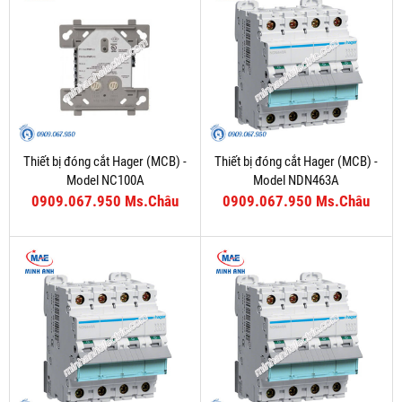
Thiết bị đóng cắt Hager (MCB) -
Thiết bị đóng cắt Hager (MCB) -
Model NC100A
Model NDN463A
0909.067.950 Ms.Châu
0909.067.950 Ms.Châu