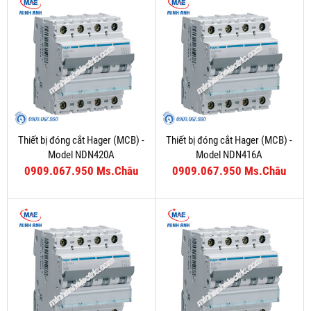
Thiết bị đóng cắt Hager (MCB) -
Thiết bị đóng cắt Hager (MCB) -
Model NDN420A
Model NDN416A
0909.067.950 Ms.Châu
0909.067.950 Ms.Châu