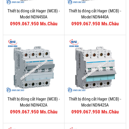
Thiết bị đóng cắt Hager (MCB) -
Thiết bị đóng cắt Hager (MCB) -
Model NDN450A
Model NDN440A
0909.067.950 Ms.Châu
0909.067.950 Ms.Châu
Thiết bị đóng cắt Hager (MCB) -
Thiết bị đóng cắt Hager (MCB) -
Model NDN432A
Model NDN425A
0909.067.950 Ms.Châu
0909.067.950 Ms.Châu