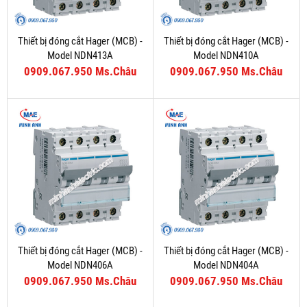
Thiết bị đóng cắt Hager (MCB) -
Thiết bị đóng cắt Hager (MCB) -
Model NDN413A
Model NDN410A
0909.067.950 Ms.Châu
0909.067.950 Ms.Châu
Thiết bị đóng cắt Hager (MCB) -
Thiết bị đóng cắt Hager (MCB) -
Model NDN406A
Model NDN404A
0909.067.950 Ms.Châu
0909.067.950 Ms.Châu