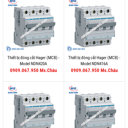
Thiết bị đóng cắt Hager (MCB) -
Thiết bị đóng cắt Hager (MCB) -
Model NDN420A
Model NDN416A
0909.067.950 Ms.Châu
0909.067.950 Ms.Châu