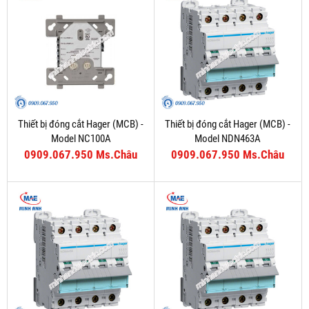
Thiết bị đóng cắt Hager (MCB) -
Thiết bị đóng cắt Hager (MCB) -
Model NC100A
Model NDN463A
0909.067.950 Ms.Châu
0909.067.950 Ms.Châu