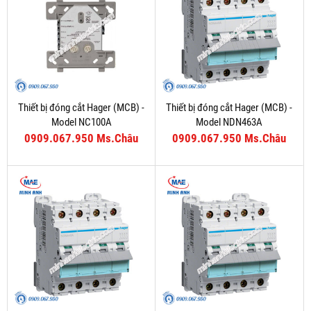
Thiết bị đóng cắt Hager (MCB) -
Thiết bị đóng cắt Hager (MCB) -
Model NC100A
Model NDN463A
0909.067.950 Ms.Châu
0909.067.950 Ms.Châu