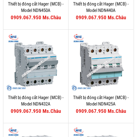
Thiết bị đóng cắt Hager (MCB) -
Thiết bị đóng cắt Hager (MCB) -
Model NDN450A
Model NDN440A
0909.067.950 Ms.Châu
0909.067.950 Ms.Châu
Thiết bị đóng cắt Hager (MCB) -
Thiết bị đóng cắt Hager (MCB) -
Model NDN432A
Model NDN425A
0909.067.950 Ms.Châu
0909.067.950 Ms.Châu