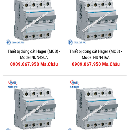
Thiết bị đóng cắt Hager (MCB) -
Thiết bị đóng cắt Hager (MCB) -
Model NDN420A
Model NDN416A
0909.067.950 Ms.Châu
0909.067.950 Ms.Châu