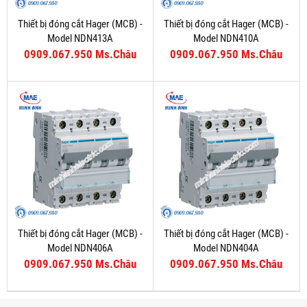
Thiết bị đóng cắt Hager (MCB) -
Thiết bị đóng cắt Hager (MCB) -
Model NDN413A
Model NDN410A
0909.067.950 Ms.Châu
0909.067.950 Ms.Châu
Thiết bị đóng cắt Hager (MCB) -
Thiết bị đóng cắt Hager (MCB) -
Model NDN406A
Model NDN404A
0909.067.950 Ms.Châu
0909.067.950 Ms.Châu