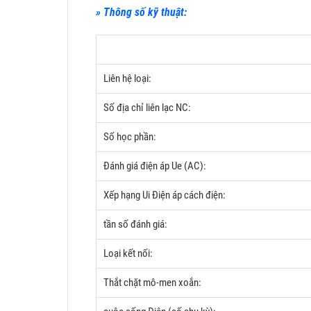
» Thông số kỹ thuật:
Liên hệ loại:
Số địa chỉ liên lạc NC:
Số học phần:
Đánh giá điện áp Ue (AC):
Xếp hạng Ui Điện áp cách điện:
tần số đánh giá:
Loại kết nối:
Thắt chặt mô-men xoắn: