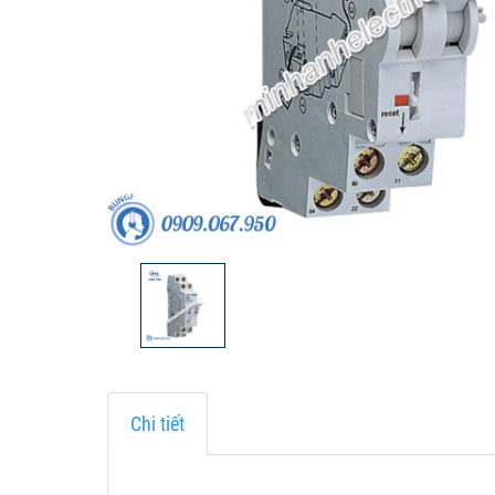
Chi tiết