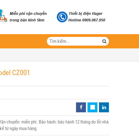
Model CZ001
ận chuyển: miễn phí. Bảo hành: bảo hành 12 tháng do lỗi nhà
 kể từ ngày mua hàng.