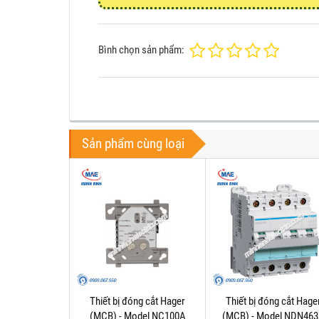
Bình chọn sản phẩm:
Sản phẩm cùng loại
Thiết bị đóng cắt Hager
Thiết bị đóng cắt Hage
(MCB) - Model NC100A
(MCB) - Model NDN46