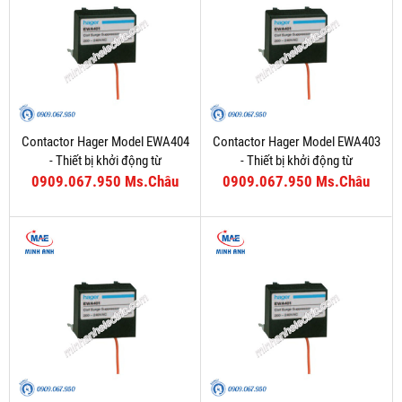
Contactor Hager Model EWA404
Contactor Hager Model EWA403
- Thiết bị khởi động từ
- Thiết bị khởi động từ
0909.067.950 Ms.Châu
0909.067.950 Ms.Châu