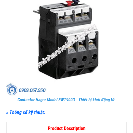
Contactor Hager Model EWT900G - Thiết bị khởi động từ
» Thông số kỹ thuật:
Product Description