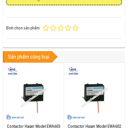
Bình chọn sản phẩm:
Sản phẩm cùng loại
Contactor Hager Model EWA603
Contactor Hager Model EWA602