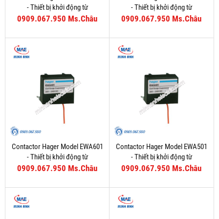
- Thiết bị khởi động từ
- Thiết bị khởi động từ
0909.067.950 Ms.Châu
0909.067.950 Ms.Châu
Contactor Hager Model EWA601
Contactor Hager Model EWA501
- Thiết bị khởi động từ
- Thiết bị khởi động từ
0909.067.950 Ms.Châu
0909.067.950 Ms.Châu