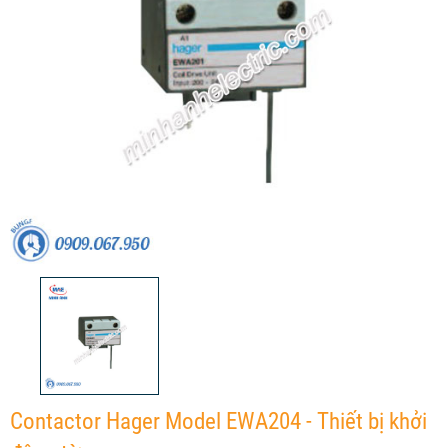
Contactor Hager Model EWA204 - Thiết bị khởi