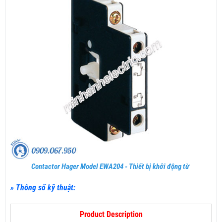
Contactor Hager Model EWA204 - Thiết bị khởi động từ
» Thông số kỹ thuật:
Product Description