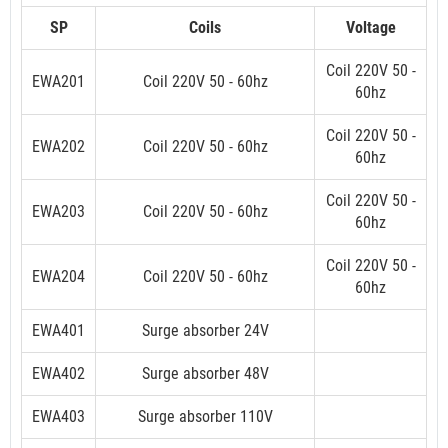
SP
Coils
Voltage
Coil 220V 50 -
EWA201
Coil 220V 50 - 60hz
60hz
Coil 220V 50 -
EWA202
Coil 220V 50 - 60hz
60hz
Coil 220V 50 -
EWA203
Coil 220V 50 - 60hz
60hz
Coil 220V 50 -
EWA204
Coil 220V 50 - 60hz
60hz
EWA401
Surge absorber 24V
EWA402
Surge absorber 48V
EWA403
Surge absorber 110V