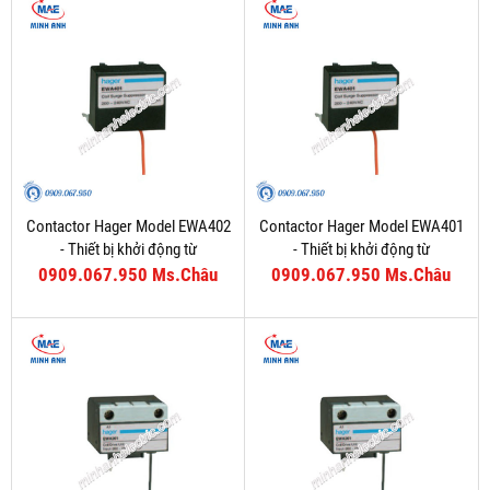
Contactor Hager Model EWA402
Contactor Hager Model EWA401
- Thiết bị khởi động từ
- Thiết bị khởi động từ
0909.067.950 Ms.Châu
0909.067.950 Ms.Châu