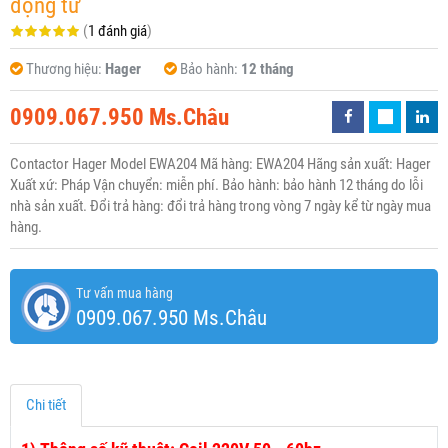
động từ
(
1 đánh giá
)
Thương hiệu:
Hager
Bảo hành:
12 tháng
0909.067.950 Ms.Châu
Contactor Hager Model EWA204 Mã hàng: EWA204 Hãng sản xuất: Hager
Xuất xứ: Pháp Vận chuyển: miễn phí. Bảo hành: bảo hành 12 tháng do lỗi
nhà sản xuất. Đổi trả hàng: đổi trả hàng trong vòng 7 ngày kể từ ngày mua
hàng.
Tư vấn mua hàng
0909.067.950 Ms.Châu
Chi tiết