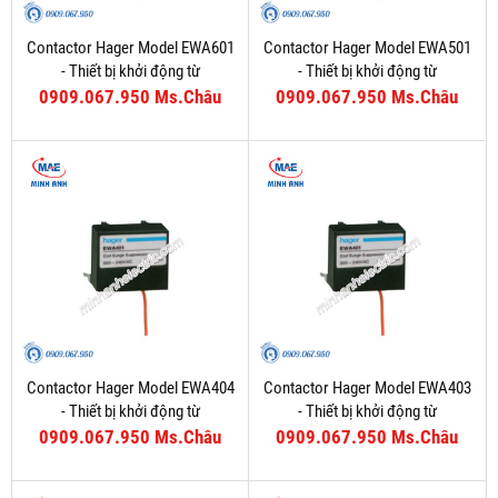
Contactor Hager Model EWA601
Contactor Hager Model EWA501
- Thiết bị khởi động từ
- Thiết bị khởi động từ
0909.067.950 Ms.Châu
0909.067.950 Ms.Châu
Contactor Hager Model EWA404
Contactor Hager Model EWA403
- Thiết bị khởi động từ
- Thiết bị khởi động từ
0909.067.950 Ms.Châu
0909.067.950 Ms.Châu