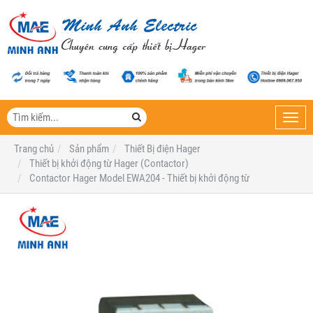
Toggl
navig
Trang chủ
Sản phẩm
Thiết Bị điện Hager
Thiết bị khởi động từ Hager (Contactor)
Contactor Hager Model EWA204 - Thiết bị khởi động từ