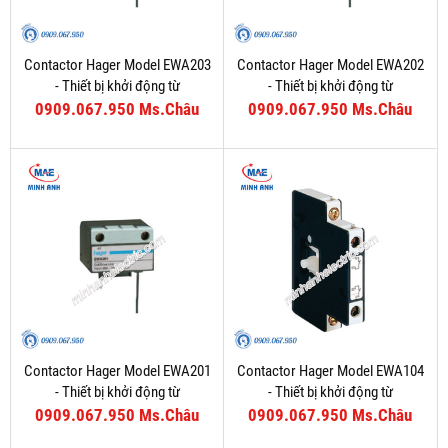
Contactor Hager Model EWA203
Contactor Hager Model EWA202
- Thiết bị khởi động từ
- Thiết bị khởi động từ
0909.067.950 Ms.Châu
0909.067.950 Ms.Châu
Contactor Hager Model EWA201
Contactor Hager Model EWA104
- Thiết bị khởi động từ
- Thiết bị khởi động từ
0909.067.950 Ms.Châu
0909.067.950 Ms.Châu