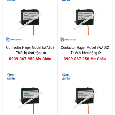
Contactor Hager Model EWA603
Contactor Hager Model EWA602
- Thiết bị khởi động từ
- Thiết bị khởi động từ
0909.067.950 Ms.Châu
0909.067.950 Ms.Châu