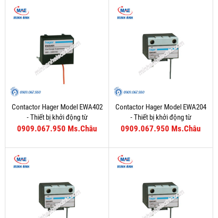
Contactor Hager Model EWA402
Contactor Hager Model EWA204
- Thiết bị khởi động từ
- Thiết bị khởi động từ
0909.067.950 Ms.Châu
0909.067.950 Ms.Châu