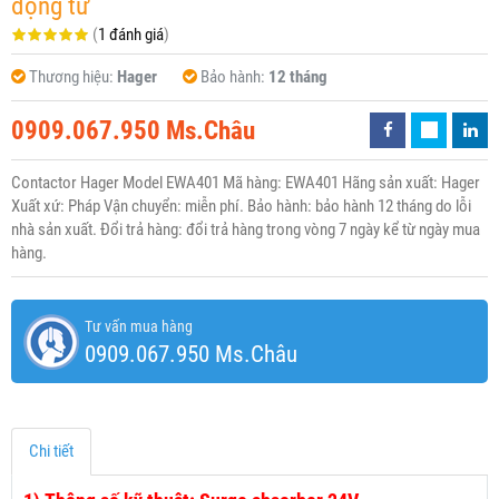
động từ
(
1 đánh giá
)
Thương hiệu:
Hager
Bảo hành:
12 tháng
0909.067.950 Ms.Châu
Contactor Hager Model EWA401 Mã hàng: EWA401 Hãng sản xuất: Hager
Xuất xứ: Pháp Vận chuyển: miễn phí. Bảo hành: bảo hành 12 tháng do lỗi
nhà sản xuất. Đổi trả hàng: đổi trả hàng trong vòng 7 ngày kể từ ngày mua
hàng.
Tư vấn mua hàng
0909.067.950 Ms.Châu
Chi tiết