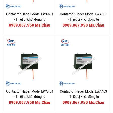
Contactor Hager Model EWA601
Contactor Hager Model EWA501
- Thiết bị khởi động từ
- Thiết bị khởi động từ
0909.067.950 Ms.Châu
0909.067.950 Ms.Châu
Contactor Hager Model EWA404
Contactor Hager Model EWA403
- Thiết bị khởi động từ
- Thiết bị khởi động từ
0909.067.950 Ms.Châu
0909.067.950 Ms.Châu