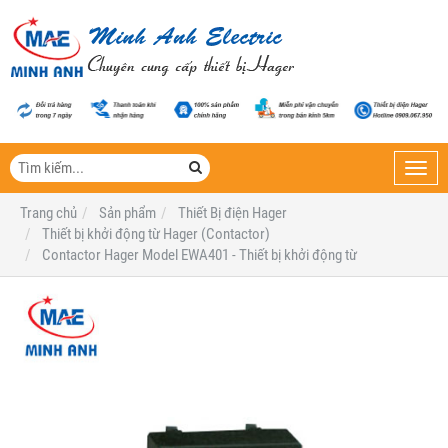
Toggl
navig
Trang chủ
Sản phẩm
Thiết Bị điện Hager
Thiết bị khởi động từ Hager (Contactor)
Contactor Hager Model EWA401 - Thiết bị khởi động từ