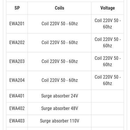
SP
Coils
Voltage
Coil 220V 50 -
EWA201
Coil 220V 50 - 60hz
60hz
Coil 220V 50 -
EWA202
Coil 220V 50 - 60hz
60hz
Coil 220V 50 -
EWA203
Coil 220V 50 - 60hz
60hz
Coil 220V 50 -
EWA204
Coil 220V 50 - 60hz
60hz
EWA401
Surge absorber 24V
EWA402
Surge absorber 48V
EWA403
Surge absorber 110V