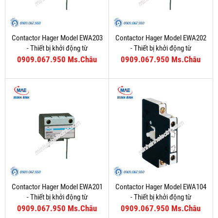
Contactor Hager Model EWA203
Contactor Hager Model EWA202
- Thiết bị khởi động từ
- Thiết bị khởi động từ
0909.067.950 Ms.Châu
0909.067.950 Ms.Châu
Contactor Hager Model EWA201
Contactor Hager Model EWA104
- Thiết bị khởi động từ
- Thiết bị khởi động từ
0909.067.950 Ms.Châu
0909.067.950 Ms.Châu