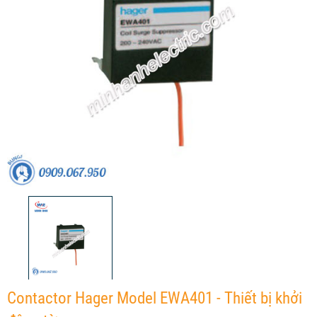
Contactor Hager Model EWA401 - Thiết bị khởi