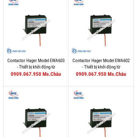
Contactor Hager Model EWA603
Contactor Hager Model EWA602
- Thiết bị khởi động từ
- Thiết bị khởi động từ
0909.067.950 Ms.Châu
0909.067.950 Ms.Châu