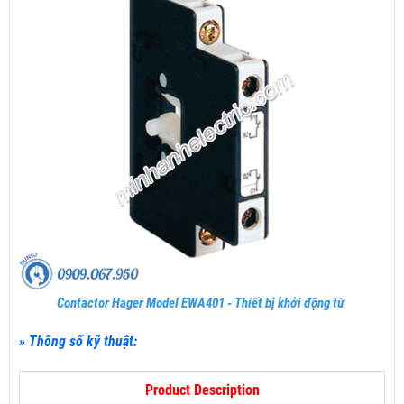
Contactor Hager Model EWA401 - Thiết bị khởi động từ
» Thông số kỹ thuật:
Product Description