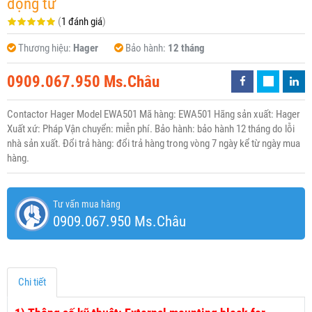
động từ
(
1 đánh giá
)
Thương hiệu:
Hager
Bảo hành:
12 tháng
0909.067.950 Ms.Châu
Contactor Hager Model EWA501 Mã hàng: EWA501 Hãng sản xuất: Hager
Xuất xứ: Pháp Vận chuyển: miễn phí. Bảo hành: bảo hành 12 tháng do lỗi
nhà sản xuất. Đổi trả hàng: đổi trả hàng trong vòng 7 ngày kể từ ngày mua
hàng.
Tư vấn mua hàng
0909.067.950 Ms.Châu
Chi tiết