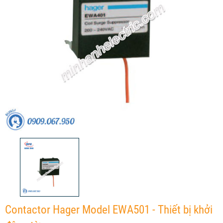
Contactor Hager Model EWA501 - Thiết bị khởi