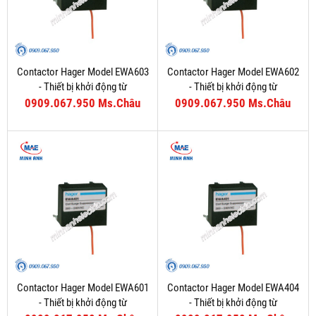
Contactor Hager Model EWA603
Contactor Hager Model EWA602
- Thiết bị khởi động từ
- Thiết bị khởi động từ
0909.067.950 Ms.Châu
0909.067.950 Ms.Châu
Contactor Hager Model EWA601
Contactor Hager Model EWA404
- Thiết bị khởi động từ
- Thiết bị khởi động từ