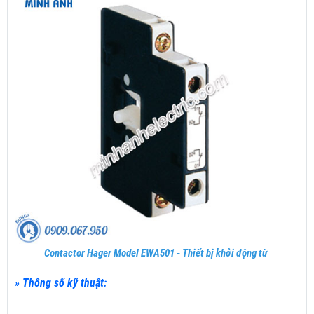
Contactor Hager Model EWA501 - Thiết bị khởi động từ
» Thông số kỹ thuật: