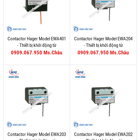
Contactor Hager Model EWA401
Contactor Hager Model EWA204
- Thiết bị khởi động từ
- Thiết bị khởi động từ
0909.067.950 Ms.Châu
0909.067.950 Ms.Châu
Contactor Hager Model EWA203
Contactor Hager Model EWA202