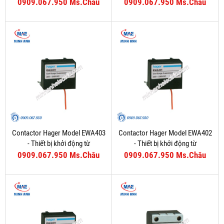
0909.067.950 Ms.Châu
0909.067.950 Ms.Châu
Contactor Hager Model EWA403
Contactor Hager Model EWA402
- Thiết bị khởi động từ
- Thiết bị khởi động từ
0909.067.950 Ms.Châu
0909.067.950 Ms.Châu