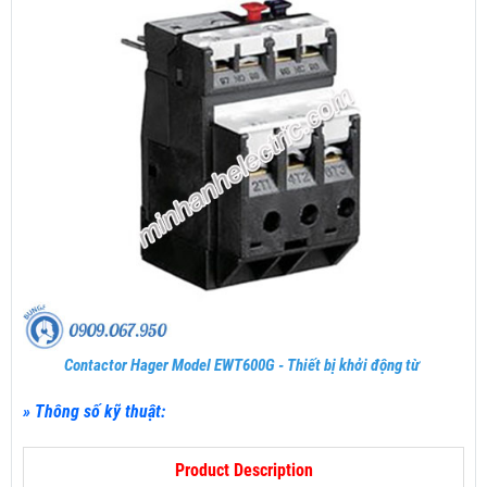
Contactor Hager Model EWT600G - Thiết bị khởi động từ
» Thông số kỹ thuật:
Product Description