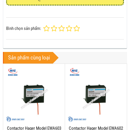
Bình chọn sản phẩm:
Sản phẩm cùng loại
Contactor Hager Model EWA603
Contactor Hager Model EWA602