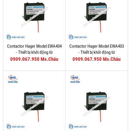
Contactor Hager Model EWA404
Contactor Hager Model EWA403
- Thiết bị khởi động từ
- Thiết bị khởi động từ
0909.067.950 Ms.Châu
0909.067.950 Ms.Châu