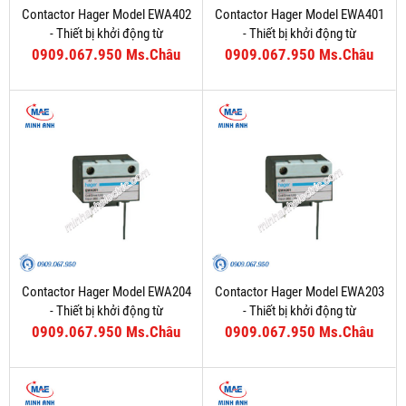
Contactor Hager Model EWA402
Contactor Hager Model EWA401
- Thiết bị khởi động từ
- Thiết bị khởi động từ
0909.067.950 Ms.Châu
0909.067.950 Ms.Châu
Contactor Hager Model EWA204
Contactor Hager Model EWA203
- Thiết bị khởi động từ
- Thiết bị khởi động từ
0909.067.950 Ms.Châu
0909.067.950 Ms.Châu