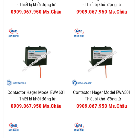
- Thiết bị khởi động từ
- Thiết bị khởi động từ
0909.067.950 Ms.Châu
0909.067.950 Ms.Châu
Contactor Hager Model EWA601
Contactor Hager Model EWA501
- Thiết bị khởi động từ
- Thiết bị khởi động từ
0909.067.950 Ms.Châu
0909.067.950 Ms.Châu