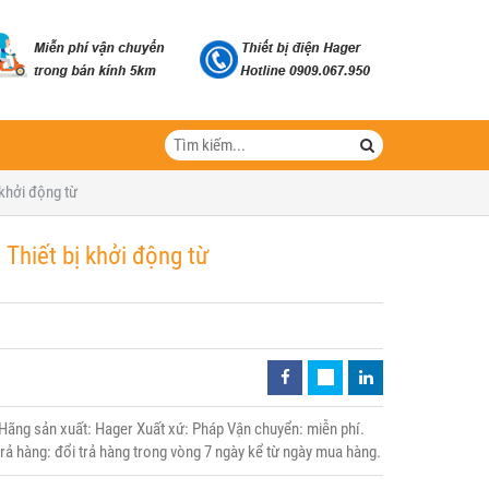
khởi động từ
Thiết bị khởi động từ
ng sản xuất: Hager Xuất xứ: Pháp Vận chuyển: miễn phí.
trả hàng: đổi trả hàng trong vòng 7 ngày kể từ ngày mua hàng.