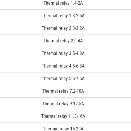
Thermal relay 1.4-2A
Thermal relay 1.8-2.5A
Thermal relay 2.3-3.2A
Thermal relay 2.9-4A
Thermal relay 3.5-4.8A
Thermal relay 4.5-6.3A
Thermal relay 5.5-7.5A
Thermal relay 7.2-10A
Thermal relay 9-12.5A
Thermal relay 11.3-16A
Thermal relay 15-20A