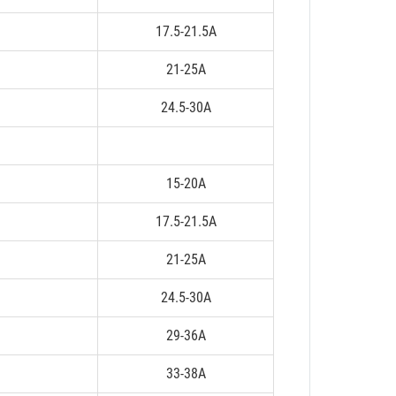
17.5-21.5A
21-25A
24.5-30A
15-20A
17.5-21.5A
21-25A
24.5-30A
29-36A
33-38A