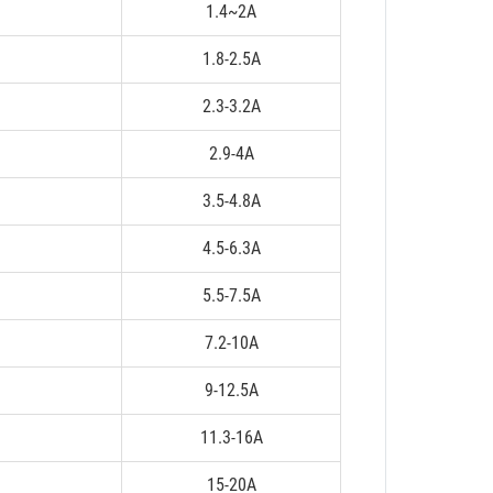
1.4~2A
1.8-2.5A
2.3-3.2A
2.9-4A
3.5-4.8A
4.5-6.3A
5.5-7.5A
7.2-10A
9-12.5A
11.3-16A
15-20A