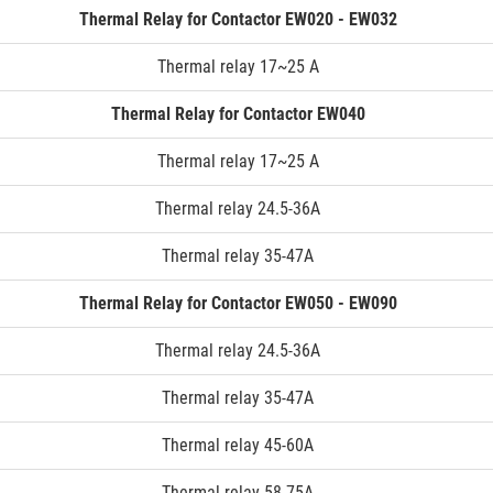
Thermal Relay for Contactor EW020 - EW032
Thermal relay 17~25 A
Thermal Relay for Contactor EW040
Thermal relay 17~25 A
Thermal relay 24.5-36A
Thermal relay 35-47A
Thermal Relay for Contactor EW050 - EW090
Thermal relay 24.5-36A
Thermal relay 35-47A
Thermal relay 45-60A
Thermal relay 58-75A