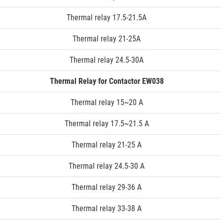
Thermal relay 17.5-21.5A
Thermal relay 21-25A
Thermal relay 24.5-30A
Thermal Relay for Contactor EW038
Thermal relay 15~20 A
Thermal relay 17.5~21.5 A
Thermal relay 21-25 A
Thermal relay 24.5-30 A
Thermal relay 29-36 A
Thermal relay 33-38 A