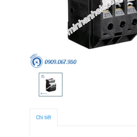
Chi tiết