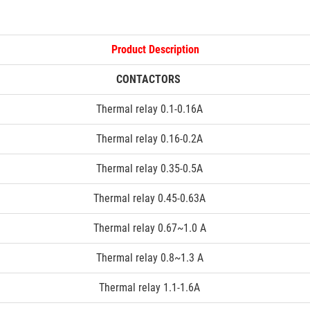
Product Description
CONTACTORS
Thermal relay 0.1-0.16A
Thermal relay 0.16-0.2A
Thermal relay 0.35-0.5A
Thermal relay 0.45-0.63A
Thermal relay 0.67~1.0 A
Thermal relay 0.8~1.3 A
Thermal relay 1.1-1.6A