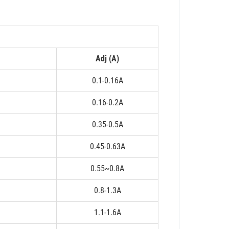
Adj (A)
0.1-0.16A
0.16-0.2A
0.35-0.5A
0.45-0.63A
0.55~0.8A
0.8-1.3A
1.1-1.6A