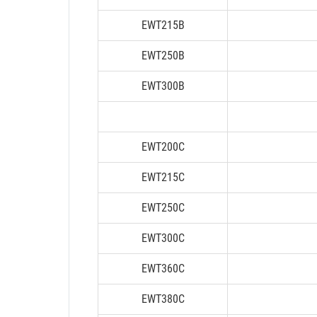
EWT215B
EWT250B
EWT300B
EWT200C
EWT215C
EWT250C
EWT300C
EWT360C
EWT380C