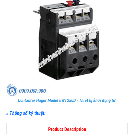
Contactor Hager Model EWT250D - Thiết bị khởi động từ
» Thông số kỹ thuật:
Product Description