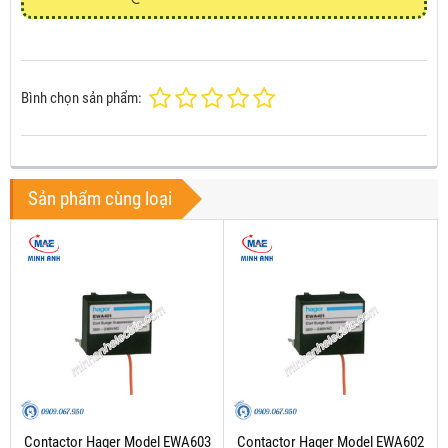
Bình chọn sản phẩm:
Sản phẩm cùng loại
Contactor Hager Model EWA603
Contactor Hager Model EWA602