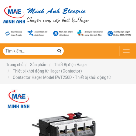
Toggl
navig
Trang chủ
Sản phẩm
Thiết Bị điện Hager
Thiết bị khởi động từ Hager (Contactor)
Contactor Hager Model EWT250D - Thiết bị khởi động từ