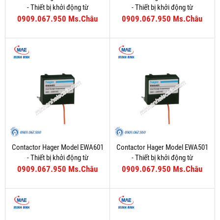
- Thiết bị khởi động từ
- Thiết bị khởi động từ
0909.067.950 Ms.Châu
0909.067.950 Ms.Châu
Contactor Hager Model EWA601
Contactor Hager Model EWA501
- Thiết bị khởi động từ
- Thiết bị khởi động từ
0909.067.950 Ms.Châu
0909.067.950 Ms.Châu