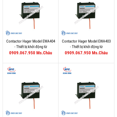
Contactor Hager Model EWA404
Contactor Hager Model EWA403
- Thiết bị khởi động từ
- Thiết bị khởi động từ
0909.067.950 Ms.Châu
0909.067.950 Ms.Châu