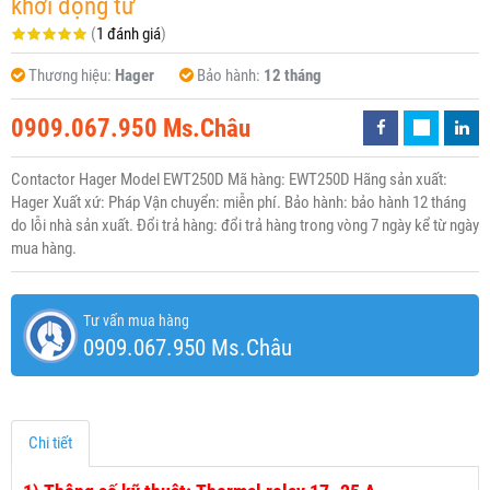
khởi động từ
(
1 đánh giá
)
Thương hiệu:
Hager
Bảo hành:
12 tháng
0909.067.950 Ms.Châu
Contactor Hager Model EWT250D Mã hàng: EWT250D Hãng sản xuất:
Hager Xuất xứ: Pháp Vận chuyển: miễn phí. Bảo hành: bảo hành 12 tháng
do lỗi nhà sản xuất. Đổi trả hàng: đổi trả hàng trong vòng 7 ngày kể từ ngày
mua hàng.
Tư vấn mua hàng
0909.067.950 Ms.Châu
Chi tiết