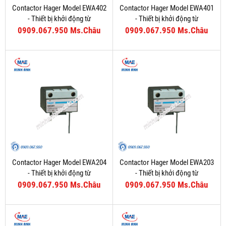
Contactor Hager Model EWA402
Contactor Hager Model EWA401
- Thiết bị khởi động từ
- Thiết bị khởi động từ
0909.067.950 Ms.Châu
0909.067.950 Ms.Châu
Contactor Hager Model EWA204
Contactor Hager Model EWA203
- Thiết bị khởi động từ
- Thiết bị khởi động từ
0909.067.950 Ms.Châu
0909.067.950 Ms.Châu