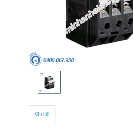
Chi tiết