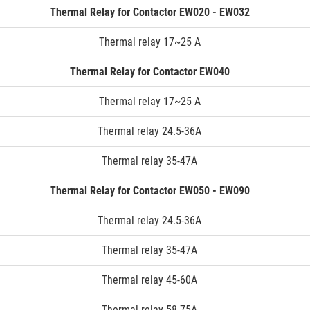
Thermal Relay for Contactor EW020 - EW032
Thermal relay 17~25 A
Thermal Relay for Contactor EW040
Thermal relay 17~25 A
Thermal relay 24.5-36A
Thermal relay 35-47A
Thermal Relay for Contactor EW050 - EW090
Thermal relay 24.5-36A
Thermal relay 35-47A
Thermal relay 45-60A
Thermal relay 58-75A