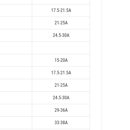
17.5-21.5A
21-25A
24.5-30A
15-20A
17.5-21.5A
21-25A
24.5-30A
29-36A
33-38A