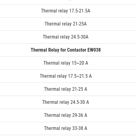
Thermal relay 17.5-21.5A
Thermal relay 21-25A
Thermal relay 24.5-30A
Thermal Relay for Contactor EW038
Thermal relay 15~20 A
Thermal relay 17.5~21.5 A
Thermal relay 21-25 A
Thermal relay 24.5-30 A
Thermal relay 29-36 A
Thermal relay 33-38 A