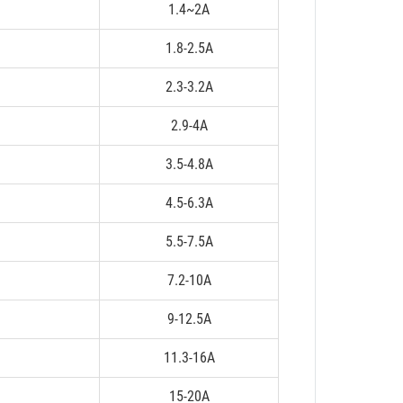
1.4~2A
1.8-2.5A
2.3-3.2A
2.9-4A
3.5-4.8A
4.5-6.3A
5.5-7.5A
7.2-10A
9-12.5A
11.3-16A
15-20A