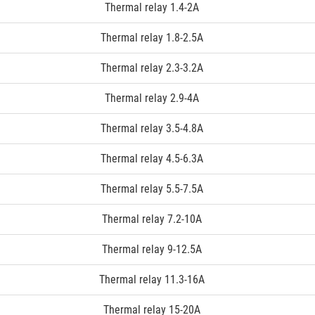
Thermal relay 1.4-2A
Thermal relay 1.8-2.5A
Thermal relay 2.3-3.2A
Thermal relay 2.9-4A
Thermal relay 3.5-4.8A
Thermal relay 4.5-6.3A
Thermal relay 5.5-7.5A
Thermal relay 7.2-10A
Thermal relay 9-12.5A
Thermal relay 11.3-16A
Thermal relay 15-20A