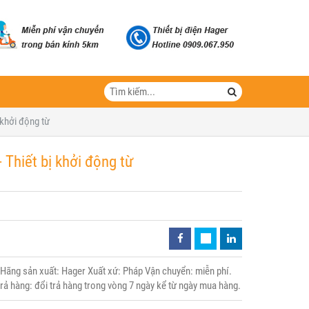
khởi động từ
Thiết bị khởi động từ
ng sản xuất: Hager Xuất xứ: Pháp Vận chuyển: miễn phí.
trả hàng: đổi trả hàng trong vòng 7 ngày kể từ ngày mua hàng.