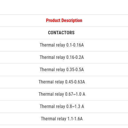
Product Description
CONTACTORS
Thermal relay 0.1-0.16A
Thermal relay 0.16-0.2A
Thermal relay 0.35-0.5A
Thermal relay 0.45-0.63A
Thermal relay 0.67~1.0 A
Thermal relay 0.8~1.3 A
Thermal relay 1.1-1.6A