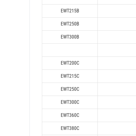
EWT215B
EWT250B
EWT300B
EWT200C
EWT215C
EWT250C
EWT300C
EWT360C
EWT380C