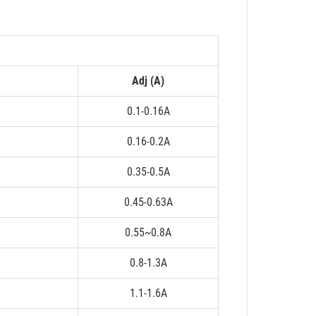
Adj (A)
0.1-0.16A
0.16-0.2A
0.35-0.5A
0.45-0.63A
0.55~0.8A
0.8-1.3A
1.1-1.6A