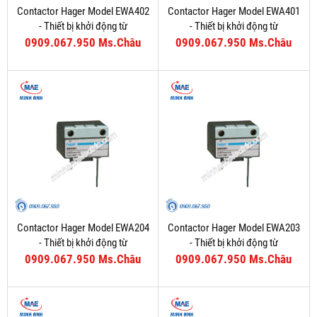
Contactor Hager Model EWA402
Contactor Hager Model EWA401
- Thiết bị khởi động từ
- Thiết bị khởi động từ
0909.067.950 Ms.Châu
0909.067.950 Ms.Châu
Contactor Hager Model EWA204
Contactor Hager Model EWA203
- Thiết bị khởi động từ
- Thiết bị khởi động từ
0909.067.950 Ms.Châu
0909.067.950 Ms.Châu