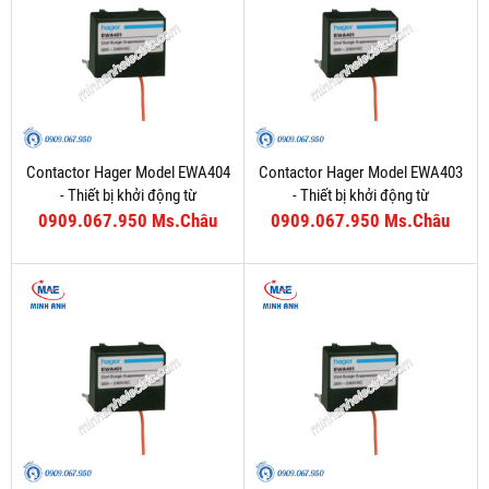
Contactor Hager Model EWA404
Contactor Hager Model EWA403
- Thiết bị khởi động từ
- Thiết bị khởi động từ
0909.067.950 Ms.Châu
0909.067.950 Ms.Châu