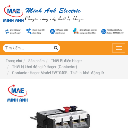
Toggl
navig
Trang chủ
Sản phẩm
Thiết Bị điện Hager
Thiết bị khởi động từ Hager (Contactor)
Contactor Hager Model EWT040B - Thiết bị khởi động từ