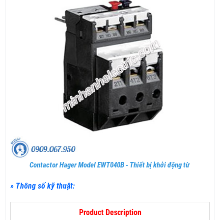
Contactor Hager Model EWT040B - Thiết bị khởi động từ
» Thông số kỹ thuật:
Product Description