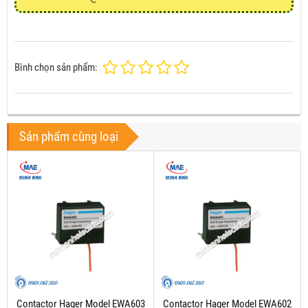
Bình chọn sản phẩm:
Sản phẩm cùng loại
Contactor Hager Model EWA603
Contactor Hager Model EWA602