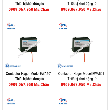
- Thiết bị khởi động từ
- Thiết bị khởi động từ
0909.067.950 Ms.Châu
0909.067.950 Ms.Châu
Contactor Hager Model EWA601
Contactor Hager Model EWA501
- Thiết bị khởi động từ
- Thiết bị khởi động từ
0909.067.950 Ms.Châu
0909.067.950 Ms.Châu