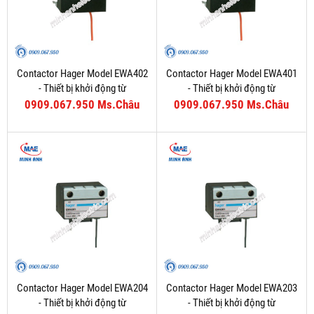
Contactor Hager Model EWA402
Contactor Hager Model EWA401
- Thiết bị khởi động từ
- Thiết bị khởi động từ
0909.067.950 Ms.Châu
0909.067.950 Ms.Châu
Contactor Hager Model EWA204
Contactor Hager Model EWA203
- Thiết bị khởi động từ
- Thiết bị khởi động từ