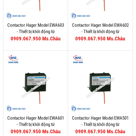
Contactor Hager Model EWA603
Contactor Hager Model EWA602
- Thiết bị khởi động từ
- Thiết bị khởi động từ
0909.067.950 Ms.Châu
0909.067.950 Ms.Châu
Contactor Hager Model EWA601
Contactor Hager Model EWA501
- Thiết bị khởi động từ
- Thiết bị khởi động từ
0909.067.950 Ms.Châu
0909.067.950 Ms.Châu