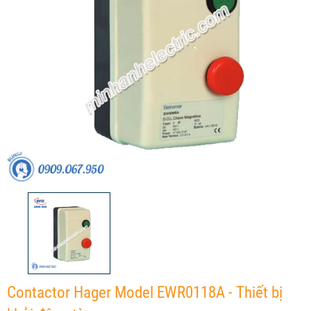
Contactor Hager Model EWR0118A - Thiết bị