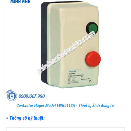
Contactor Hager Model EWR0118A - Thiết bị khởi động từ
» Thông số kỹ thuật: