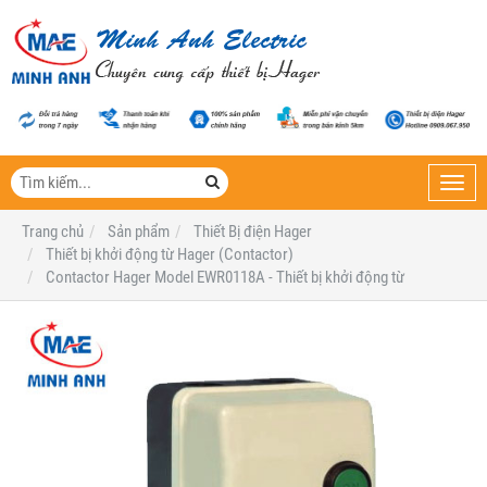
Toggl
navig
Trang chủ
Sản phẩm
Thiết Bị điện Hager
Thiết bị khởi động từ Hager (Contactor)
Contactor Hager Model EWR0118A - Thiết bị khởi động từ