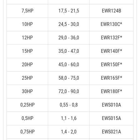
7,5HP
17,5 - 21,5
EWR124B
10HP
24,5 - 30,0
EWR130C*
12HP
29,0 - 36,0
EWR132F*
15HP
35,0 - 47,0
EWR140F*
20HP
45,0 - 60,0
EWR150F*
25HP
58,0 - 75,0
EWR165F*
30HP
72,0 - 90,0
EWR180F*
0,25HP
0,55 - 0,8
EWS010A
0,5HP
1,1 - 1,6
EWS015A
0,75HP
1,4 - 2,0
EWS021A