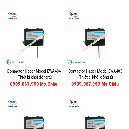
Contactor Hager Model EWA404
Contactor Hager Model EWA403
- Thiết bị khởi động từ
- Thiết bị khởi động từ
0909.067.950 Ms.Châu
0909.067.950 Ms.Châu