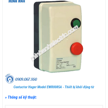
Contactor Hager Model EWR0085A - Thiết bị khởi động từ
» Thông số kỹ thuật: