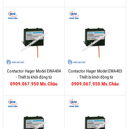
Contactor Hager Model EWA404
Contactor Hager Model EWA403
- Thiết bị khởi động từ
- Thiết bị khởi động từ
0909.067.950 Ms.Châu
0909.067.950 Ms.Châu