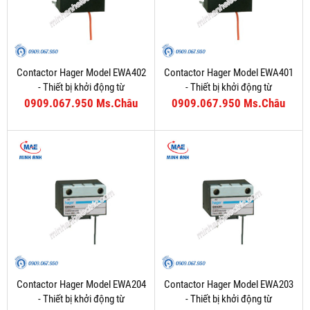
Contactor Hager Model EWA402
Contactor Hager Model EWA401
- Thiết bị khởi động từ
- Thiết bị khởi động từ
0909.067.950 Ms.Châu
0909.067.950 Ms.Châu
Contactor Hager Model EWA204
Contactor Hager Model EWA203
- Thiết bị khởi động từ
- Thiết bị khởi động từ