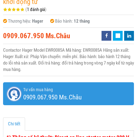
khởi động từ
(
1 đánh giá
)
Thương hiệu:
Hager
Bảo hành:
12 tháng
0909.067.950 Ms.Châu
Contactor Hager Model EWR0085A Mã hàng: EWR0085A Hãng sản xuất:
Hager Xuất xứ: Pháp Vận chuyển: miễn phí. Bảo hành: bảo hành 12 tháng
do lỗi nhà sản xuất. Đổi trả hàng: đổi trả hàng trong vòng 7 ngày kể từ ngày
mua hàng.
Tư vấn mua hàng
0909.067.950 Ms.Châu
Chi tiết