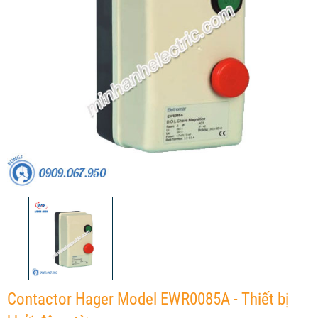
Contactor Hager Model EWR0085A - Thiết bị