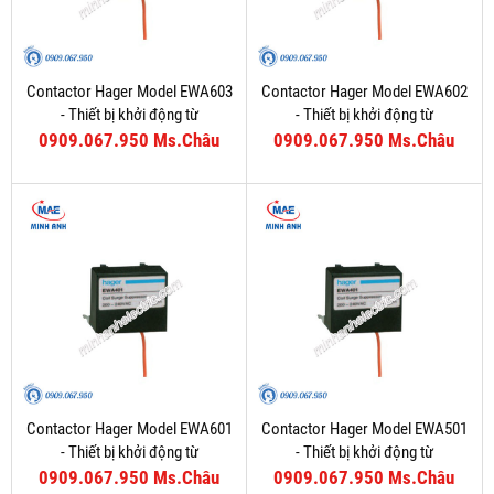
Contactor Hager Model EWA603
Contactor Hager Model EWA602
- Thiết bị khởi động từ
- Thiết bị khởi động từ
0909.067.950 Ms.Châu
0909.067.950 Ms.Châu
Contactor Hager Model EWA601
Contactor Hager Model EWA501
- Thiết bị khởi động từ
- Thiết bị khởi động từ
0909.067.950 Ms.Châu
0909.067.950 Ms.Châu