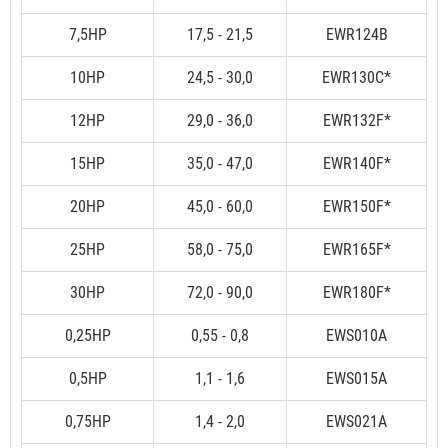
7,5HP
17,5 - 21,5
EWR124B
10HP
24,5 - 30,0
EWR130C*
12HP
29,0 - 36,0
EWR132F*
15HP
35,0 - 47,0
EWR140F*
20HP
45,0 - 60,0
EWR150F*
25HP
58,0 - 75,0
EWR165F*
30HP
72,0 - 90,0
EWR180F*
0,25HP
0,55 - 0,8
EWS010A
0,5HP
1,1 - 1,6
EWS015A
0,75HP
1,4 - 2,0
EWS021A