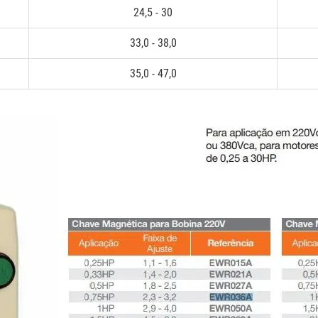
24,5 - 30
33,0 - 38,0
35,0 - 47,0