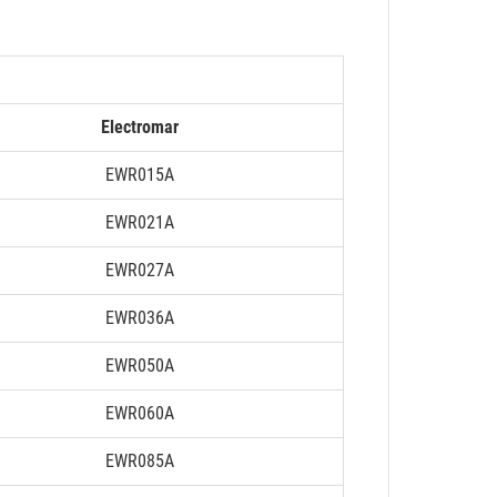
Electromar
EWR015A
EWR021A
EWR027A
EWR036A
EWR050A
EWR060A
EWR085A