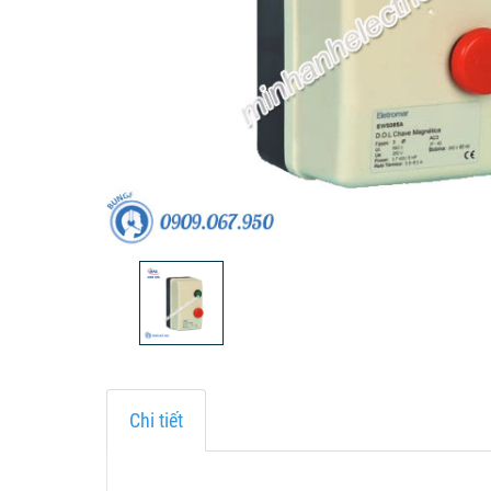
Chi tiết