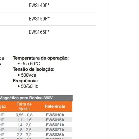
EWS140F*
EWS150F*
EWS165F*