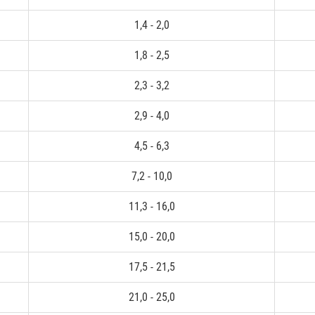
1,4 - 2,0
1,8 - 2,5
2,3 - 3,2
2,9 - 4,0
4,5 - 6,3
7,2 - 10,0
11,3 - 16,0
15,0 - 20,0
17,5 - 21,5
21,0 - 25,0