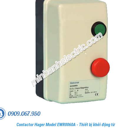
Contactor Hager Model EWR0060A - Thiết bị khởi động từ