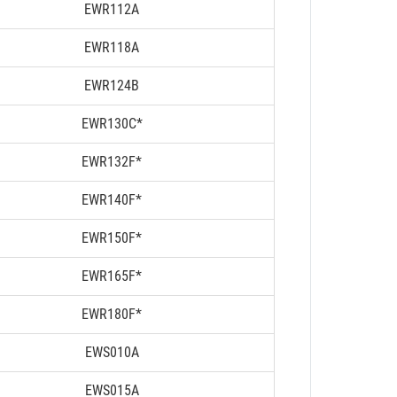
EWR112A
EWR118A
EWR124B
EWR130C*
EWR132F*
EWR140F*
EWR150F*
EWR165F*
EWR180F*
EWS010A
EWS015A