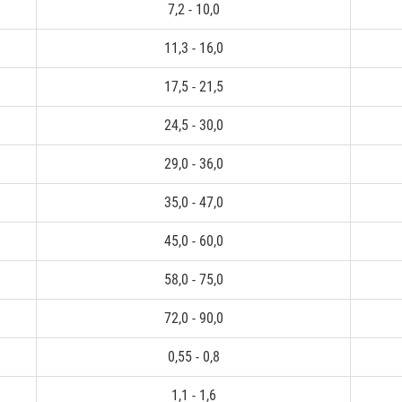
7,2 - 10,0
11,3 - 16,0
17,5 - 21,5
24,5 - 30,0
29,0 - 36,0
35,0 - 47,0
45,0 - 60,0
58,0 - 75,0
72,0 - 90,0
0,55 - 0,8
1,1 - 1,6