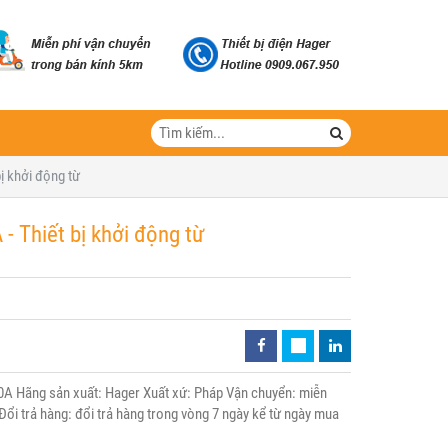
ị khởi động từ
 Thiết bị khởi động từ
 Hãng sản xuất: Hager Xuất xứ: Pháp Vận chuyển: miễn
Đổi trả hàng: đổi trả hàng trong vòng 7 ngày kể từ ngày mua