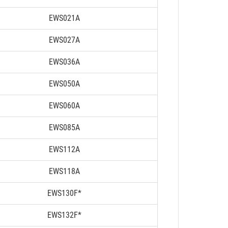
EWS021A
EWS027A
EWS036A
EWS050A
EWS060A
EWS085A
EWS112A
EWS118A
EWS130F*
EWS132F*