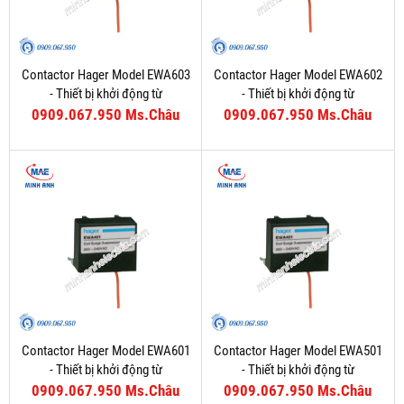
Contactor Hager Model EWA603
Contactor Hager Model EWA602
- Thiết bị khởi động từ
- Thiết bị khởi động từ
0909.067.950 Ms.Châu
0909.067.950 Ms.Châu
Contactor Hager Model EWA601
Contactor Hager Model EWA501
- Thiết bị khởi động từ
- Thiết bị khởi động từ
0909.067.950 Ms.Châu
0909.067.950 Ms.Châu