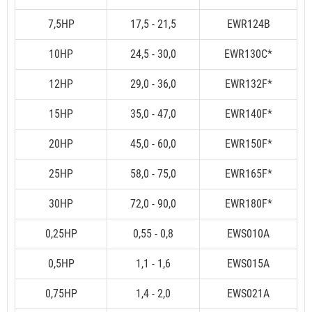
7,5HP
17,5 - 21,5
EWR124B
10HP
24,5 - 30,0
EWR130C*
12HP
29,0 - 36,0
EWR132F*
15HP
35,0 - 47,0
EWR140F*
20HP
45,0 - 60,0
EWR150F*
25HP
58,0 - 75,0
EWR165F*
30HP
72,0 - 90,0
EWR180F*
0,25HP
0,55 - 0,8
EWS010A
0,5HP
1,1 - 1,6
EWS015A
0,75HP
1,4 - 2,0
EWS021A