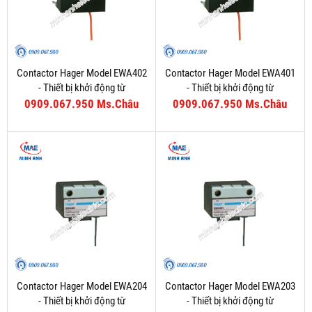
Contactor Hager Model EWA402
Contactor Hager Model EWA401
- Thiết bị khởi động từ
- Thiết bị khởi động từ
0909.067.950 Ms.Châu
0909.067.950 Ms.Châu
Contactor Hager Model EWA204
Contactor Hager Model EWA203
- Thiết bị khởi động từ
- Thiết bị khởi động từ