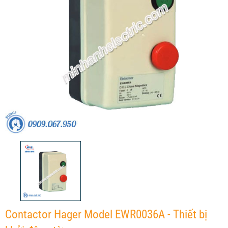
Contactor Hager Model EWR0036A - Thiết bị