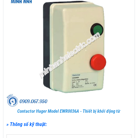
Contactor Hager Model EWR0036A - Thiết bị khởi động từ
» Thông số kỹ thuật: