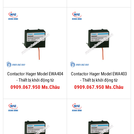
Contactor Hager Model EWA404
Contactor Hager Model EWA403
- Thiết bị khởi động từ
- Thiết bị khởi động từ
0909.067.950 Ms.Châu
0909.067.950 Ms.Châu