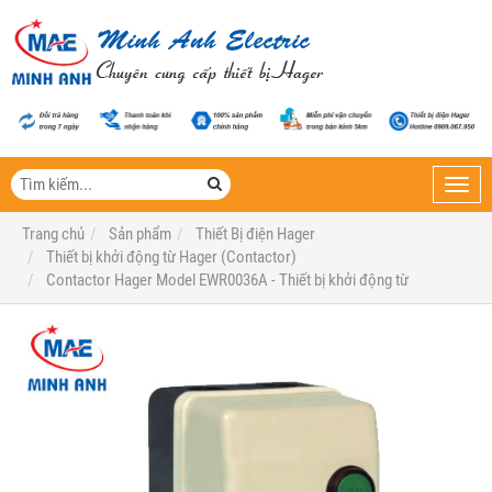
Toggl
navig
Trang chủ
Sản phẩm
Thiết Bị điện Hager
Thiết bị khởi động từ Hager (Contactor)
Contactor Hager Model EWR0036A - Thiết bị khởi động từ