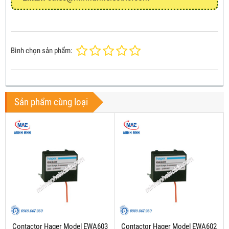
Bình chọn sản phẩm:
Sản phẩm cùng loại
Contactor Hager Model EWA603
Contactor Hager Model EWA602