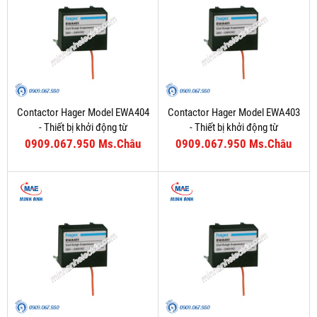
Contactor Hager Model EWA404
Contactor Hager Model EWA403
- Thiết bị khởi động từ
- Thiết bị khởi động từ
0909.067.950 Ms.Châu
0909.067.950 Ms.Châu