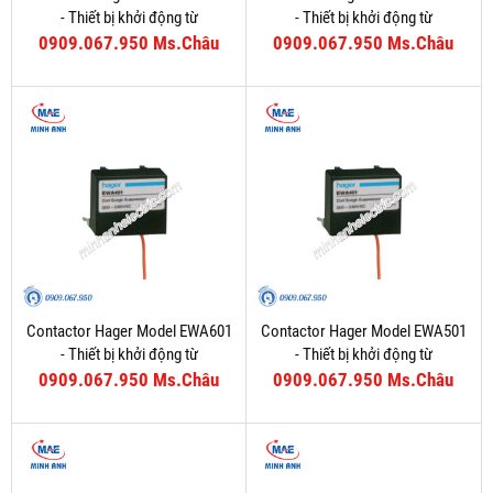
- Thiết bị khởi động từ
- Thiết bị khởi động từ
0909.067.950 Ms.Châu
0909.067.950 Ms.Châu
Contactor Hager Model EWA601
Contactor Hager Model EWA501
- Thiết bị khởi động từ
- Thiết bị khởi động từ
0909.067.950 Ms.Châu
0909.067.950 Ms.Châu