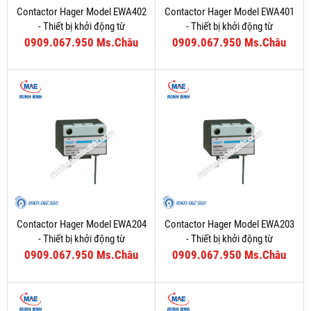
Contactor Hager Model EWA402
Contactor Hager Model EWA401
- Thiết bị khởi động từ
- Thiết bị khởi động từ
0909.067.950 Ms.Châu
0909.067.950 Ms.Châu
Contactor Hager Model EWA204
Contactor Hager Model EWA203
- Thiết bị khởi động từ
- Thiết bị khởi động từ
0909.067.950 Ms.Châu
0909.067.950 Ms.Châu