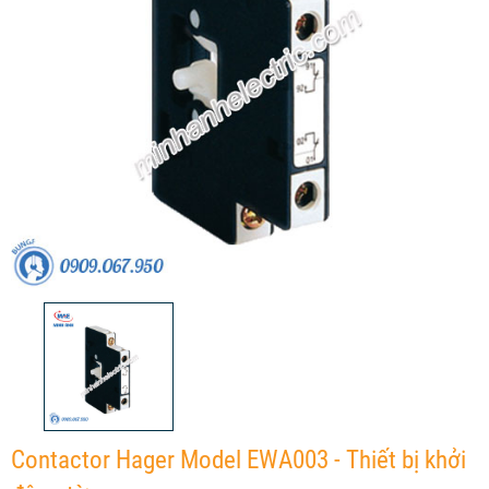
Contactor Hager Model EWA003 - Thiết bị khởi