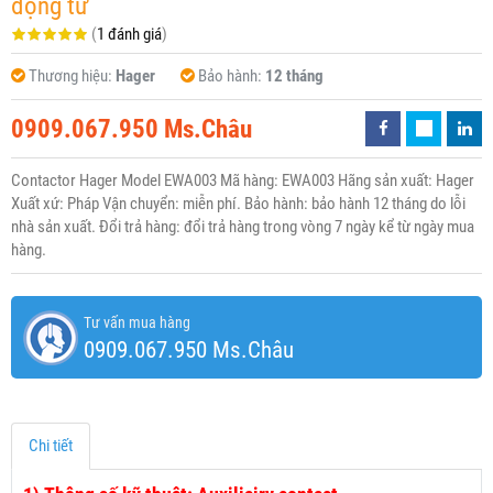
động từ
(
1 đánh giá
)
Thương hiệu:
Hager
Bảo hành:
12 tháng
0909.067.950 Ms.Châu
Contactor Hager Model EWA003 Mã hàng: EWA003 Hãng sản xuất: Hager
Xuất xứ: Pháp Vận chuyển: miễn phí. Bảo hành: bảo hành 12 tháng do lỗi
nhà sản xuất. Đổi trả hàng: đổi trả hàng trong vòng 7 ngày kể từ ngày mua
hàng.
Tư vấn mua hàng
0909.067.950 Ms.Châu
Chi tiết