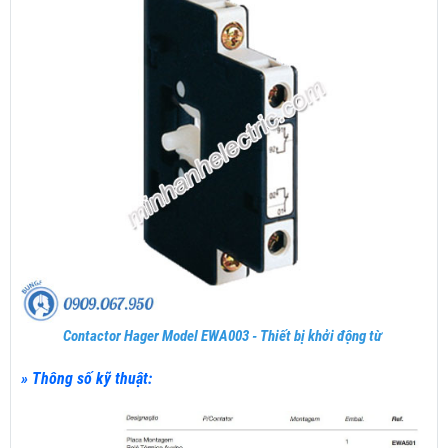
Contactor Hager Model EWA003 - Thiết bị khởi động từ
» Thông số kỹ thuật: