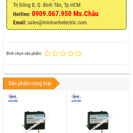
Trị Đông B, Q. Bình Tân, Tp.HCM
0909.067.950 Ms.Châu
Hotline:
Email:
sales@minhanhelectric.com
Bình chọn sản phẩm:
Sản phẩm cùng loại