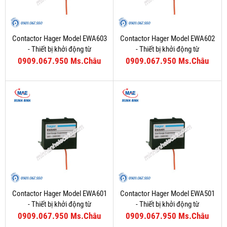
Contactor Hager Model EWA603
Contactor Hager Model EWA602
- Thiết bị khởi động từ
- Thiết bị khởi động từ
0909.067.950 Ms.Châu
0909.067.950 Ms.Châu
Contactor Hager Model EWA601
Contactor Hager Model EWA501
- Thiết bị khởi động từ
- Thiết bị khởi động từ
0909.067.950 Ms.Châu
0909.067.950 Ms.Châu