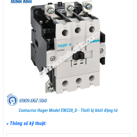
Contactor Hager Model EW220_D - Thiết bị khởi động từ
» Thông số kỹ thuật: