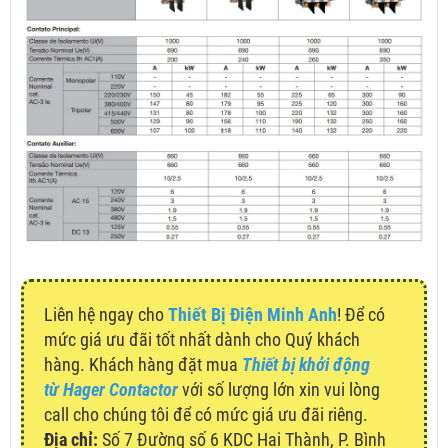
Liên hệ ngay cho
Thiết Bị Điện Minh Anh
! Để có
mức giá ưu đãi tốt nhất dành cho Quý khách
hàng. Khách hàng đặt mua
Thiết bị khởi động
từ Hager Contactor
với số lượng lớn xin vui lòng
call cho chúng tôi để có mức giá ưu đãi riêng.
Địa chỉ:
Số 7 Đường số 6 KDC Hai Thành, P. Bình