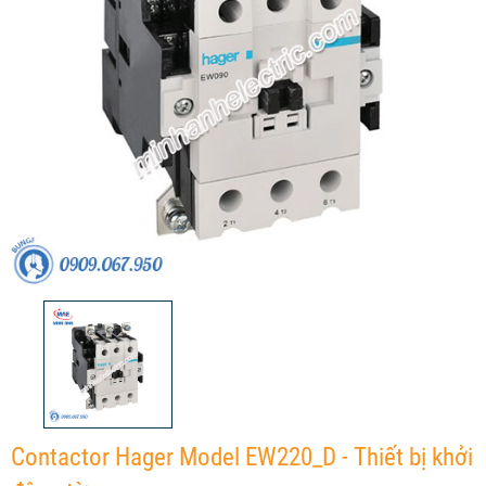
Contactor Hager Model EW220_D - Thiết bị khởi