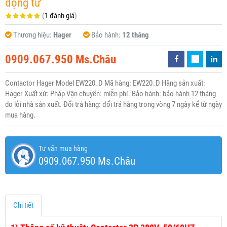
động từ
(
1 đánh giá
)
Thương hiệu:
Hager
Bảo hành:
12 tháng
0909.067.950 Ms.Châu
Contactor Hager Model EW220_D Mã hàng: EW220_D Hãng sản xuất:
Hager Xuất xứ: Pháp Vận chuyển: miễn phí. Bảo hành: bảo hành 12 tháng
do lỗi nhà sản xuất. Đổi trả hàng: đổi trả hàng trong vòng 7 ngày kể từ ngày
mua hàng.
Tư vấn mua hàng
0909.067.950 Ms.Châu
Chi tiết