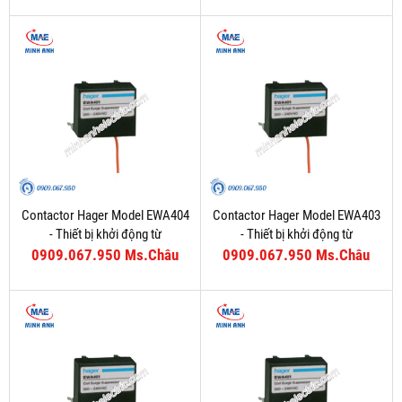
Contactor Hager Model EWA404
Contactor Hager Model EWA403
- Thiết bị khởi động từ
- Thiết bị khởi động từ
0909.067.950 Ms.Châu
0909.067.950 Ms.Châu