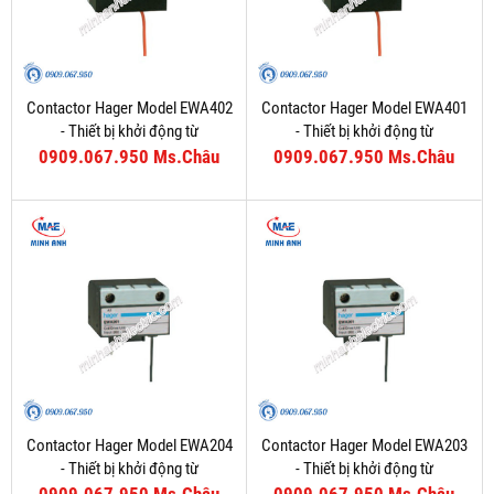
Contactor Hager Model EWA402
Contactor Hager Model EWA401
- Thiết bị khởi động từ
- Thiết bị khởi động từ
0909.067.950 Ms.Châu
0909.067.950 Ms.Châu
Contactor Hager Model EWA204
Contactor Hager Model EWA203
- Thiết bị khởi động từ
- Thiết bị khởi động từ