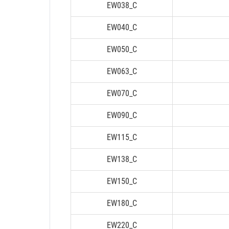
EW038_C
EW040_C
EW050_C
EW063_C
EW070_C
EW090_C
EW115_C
EW138_C
EW150_C
EW180_C
EW220_C