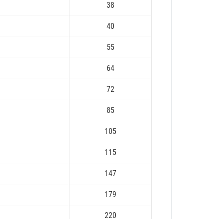
38
40
55
64
72
85
105
115
147
179
220