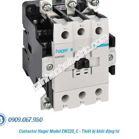
Contactor Hager Model EW220_C - Thiết bị khởi động từ