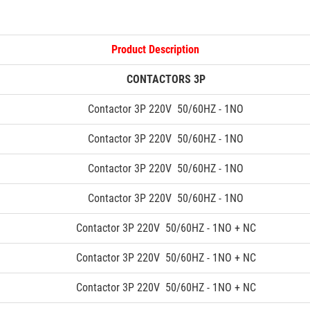
Product Description
CONTACTORS 3P
Contactor 3P 220V 50/60HZ - 1NO
Contactor 3P 220V 50/60HZ - 1NO
Contactor 3P 220V 50/60HZ - 1NO
Contactor 3P 220V 50/60HZ - 1NO
Contactor 3P 220V 50/60HZ - 1NO + NC
Contactor 3P 220V 50/60HZ - 1NO + NC
Contactor 3P 220V 50/60HZ - 1NO + NC