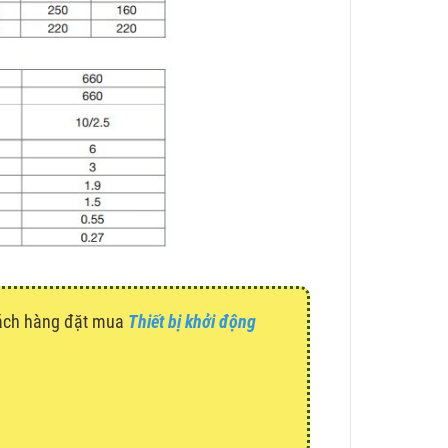
hách hàng đặt mua
Thiết bị khởi động