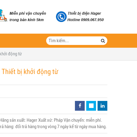
khởi động từ
Thiết bị khởi động từ
ng sản xuất: Hager Xuất xứ: Pháp Vận chuyển: miễn phí.
trả hàng: đổi trả hàng trong vòng 7 ngày kể từ ngày mua hàng.