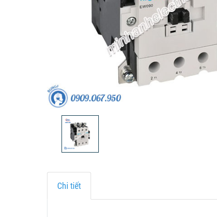
Chi tiết