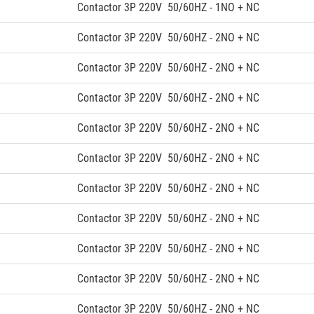
Contactor 3P 220V 50/60HZ - 1NO + NC
Contactor 3P 220V 50/60HZ - 2NO + NC
Contactor 3P 220V 50/60HZ - 2NO + NC
Contactor 3P 220V 50/60HZ - 2NO + NC
Contactor 3P 220V 50/60HZ - 2NO + NC
Contactor 3P 220V 50/60HZ - 2NO + NC
Contactor 3P 220V 50/60HZ - 2NO + NC
Contactor 3P 220V 50/60HZ - 2NO + NC
Contactor 3P 220V 50/60HZ - 2NO + NC
Contactor 3P 220V 50/60HZ - 2NO + NC
Contactor 3P 220V 50/60HZ - 2NO + NC