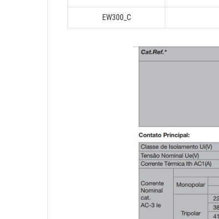
EW300_C