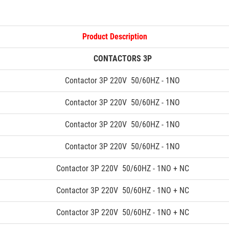
Product Description
CONTACTORS 3P
Contactor 3P 220V 50/60HZ - 1NO
Contactor 3P 220V 50/60HZ - 1NO
Contactor 3P 220V 50/60HZ - 1NO
Contactor 3P 220V 50/60HZ - 1NO
Contactor 3P 220V 50/60HZ - 1NO + NC
Contactor 3P 220V 50/60HZ - 1NO + NC
Contactor 3P 220V 50/60HZ - 1NO + NC