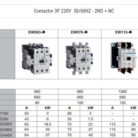
Contactor 3P 220V 50/60HZ - 2NO + NC