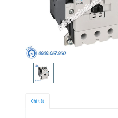
Chi tiết