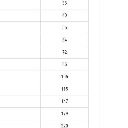
38
40
55
64
72
85
105
115
147
179
220