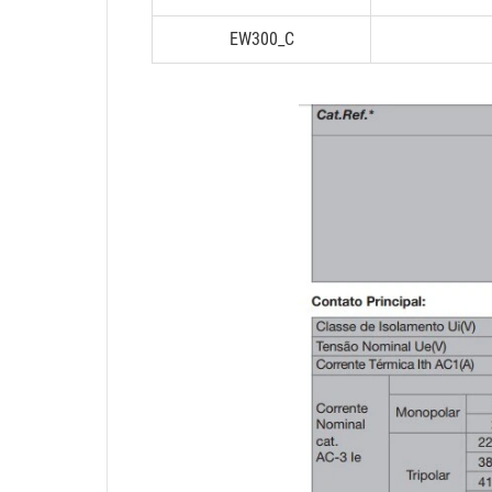
EW300_C