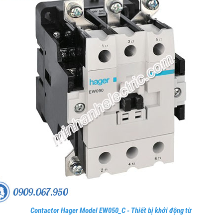
Contactor Hager Model EW050_C - Thiết bị khởi động từ