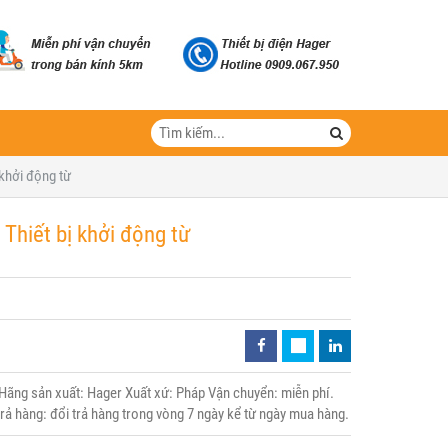
khởi động từ
Thiết bị khởi động từ
ng sản xuất: Hager Xuất xứ: Pháp Vận chuyển: miễn phí.
trả hàng: đổi trả hàng trong vòng 7 ngày kể từ ngày mua hàng.