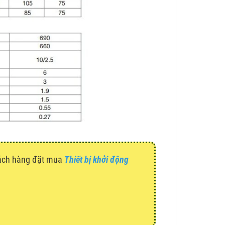
hách hàng đặt mua
Thiết bị khởi động