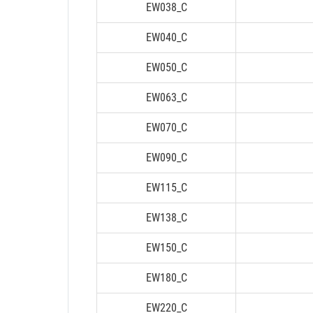
EW038_C
EW040_C
EW050_C
EW063_C
EW070_C
EW090_C
EW115_C
EW138_C
EW150_C
EW180_C
EW220_C