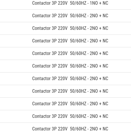
Contactor 3P 220V 50/60HZ - 1NO + NC
Contactor 3P 220V 50/60HZ - 2NO + NC
Contactor 3P 220V 50/60HZ - 2NO + NC
Contactor 3P 220V 50/60HZ - 2NO + NC
Contactor 3P 220V 50/60HZ - 2NO + NC
Contactor 3P 220V 50/60HZ - 2NO + NC
Contactor 3P 220V 50/60HZ - 2NO + NC
Contactor 3P 220V 50/60HZ - 2NO + NC
Contactor 3P 220V 50/60HZ - 2NO + NC
Contactor 3P 220V 50/60HZ - 2NO + NC
Contactor 3P 220V 50/60HZ - 2NO + NC