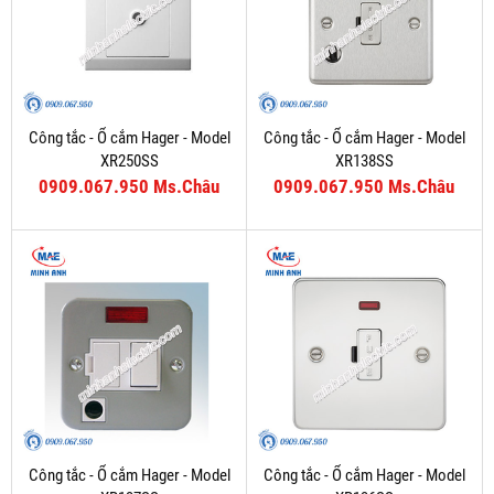
Công tắc - Ổ cắm Hager - Model
Công tắc - Ổ cắm Hager - Model
XR250SS
XR138SS
0909.067.950 Ms.Châu
0909.067.950 Ms.Châu
Công tắc - Ổ cắm Hager - Model
Công tắc - Ổ cắm Hager - Model