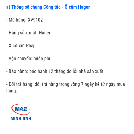
a) Thông số chung Công tắc - Ổ cắm Hager
- Mã hàng: XV9102
- Hãng sản xuất: Hager
- Xuất xứ: Ph
áp
- Vận chuyển: miễn phí.
- Bảo hành: bảo hành 12 tháng do lỗi nhà sản xuất.
- Đổi trả hàng: đổi trả hàng trong vòng 7 ngày kể từ ngày mua
hàng.