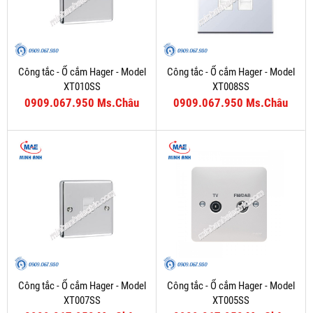
Công tắc - Ổ cắm Hager - Model
Công tắc - Ổ cắm Hager - Model
XT010SS
XT008SS
0909.067.950 Ms.Châu
0909.067.950 Ms.Châu
Công tắc - Ổ cắm Hager - Model
Công tắc - Ổ cắm Hager - Model
XT007SS
XT005SS