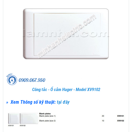
Công tắc - Ổ cắm Hager - Model XV9102
» Xem Thông số kỹ thuật:
tại đây