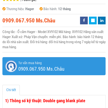
Thương hiệu:
Hager
Bảo hành:
12 tháng
0909.067.950 Ms.Châu
Công tắc - Ổ cắm Hager - Model XV9102 Mã hàng: XV9102 Hãng sản xuất:
Hager Xuất xứ: Pháp Vận chuyển: miễn phí. Bảo hành: bảo hành 12 tháng
do lỗi nhà sản xuất. Đổi trả hàng: đổi trả hàng trong vòng 7 ngày kể từ ngày
mua hàng.
Tư vấn mua hàng
0909.067.950 Ms.Châu
Chi tiết
1)
Thông số kỹ thuật: Double gang blank plate