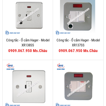
Công tắc - Ổ cắm Hager - Model
Công tắc - Ổ cắm Hager - Model
XR138SS
XR137SS
0909.067.950 Ms.Châu
0909.067.950 Ms.Châu