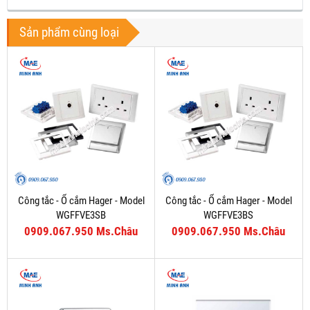
Sản phẩm cùng loại
Công tắc - Ổ cắm Hager - Model
Công tắc - Ổ cắm Hager - Model
WGFFVE3SB
WGFFVE3BS
0909.067.950 Ms.Châu
0909.067.950 Ms.Châu