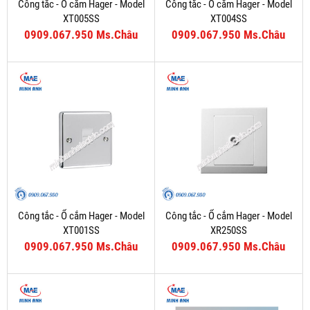
Công tắc - Ổ cắm Hager - Model
Công tắc - Ổ cắm Hager - Model
XT005SS
XT004SS
0909.067.950 Ms.Châu
0909.067.950 Ms.Châu
Công tắc - Ổ cắm Hager - Model
Công tắc - Ổ cắm Hager - Model
XT001SS
XR250SS
0909.067.950 Ms.Châu
0909.067.950 Ms.Châu