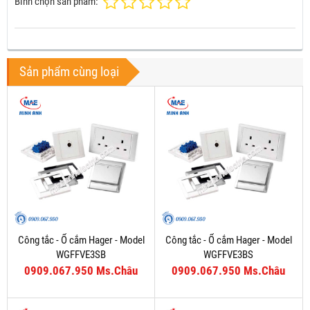
Bình chọn sản phẩm:
Sản phẩm cùng loại
Công tắc - Ổ cắm Hager - Model
Công tắc - Ổ cắm Hager - Model
WGFFVE3SB
WGFFVE3BS
0909.067.950 Ms.Châu
0909.067.950 Ms.Châu