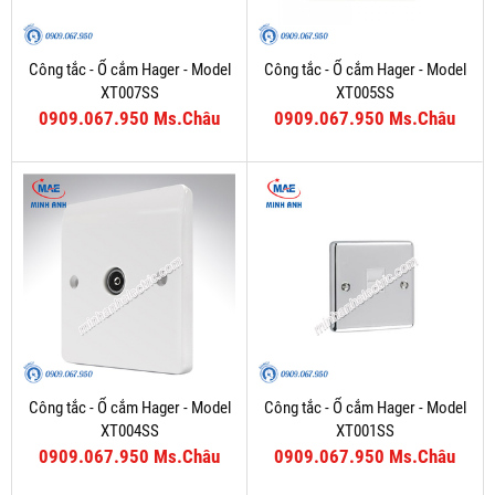
Công tắc - Ổ cắm Hager - Model
Công tắc - Ổ cắm Hager - Model
XT007SS
XT005SS
0909.067.950 Ms.Châu
0909.067.950 Ms.Châu
Công tắc - Ổ cắm Hager - Model
Công tắc - Ổ cắm Hager - Model
XT004SS
XT001SS
0909.067.950 Ms.Châu
0909.067.950 Ms.Châu