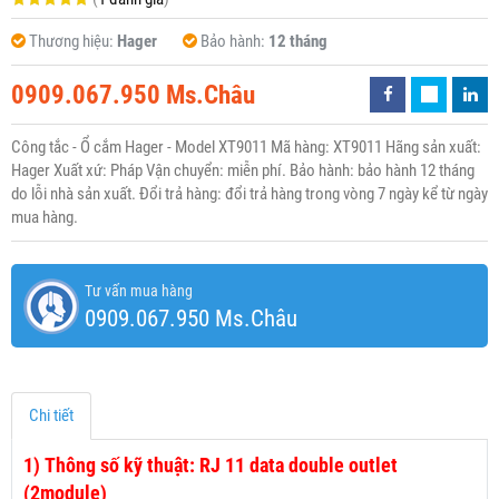
Thương hiệu:
Hager
Bảo hành:
12 tháng
0909.067.950 Ms.Châu
Công tắc - Ổ cắm Hager - Model XT9011 Mã hàng: XT9011 Hãng sản xuất:
Hager Xuất xứ: Pháp Vận chuyển: miễn phí. Bảo hành: bảo hành 12 tháng
do lỗi nhà sản xuất. Đổi trả hàng: đổi trả hàng trong vòng 7 ngày kể từ ngày
mua hàng.
Tư vấn mua hàng
0909.067.950 Ms.Châu
Chi tiết
1)
Thông số kỹ thuật: RJ 11 data double outlet
(2module)