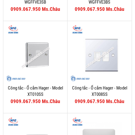
WGFFVE3SB
WGFFVE3BS
0909.067.950 Ms.Châu
0909.067.950 Ms.Châu
Công tắc - Ổ cắm Hager - Model
Công tắc - Ổ cắm Hager - Model
XT010SS
XT008SS
0909.067.950 Ms.Châu
0909.067.950 Ms.Châu