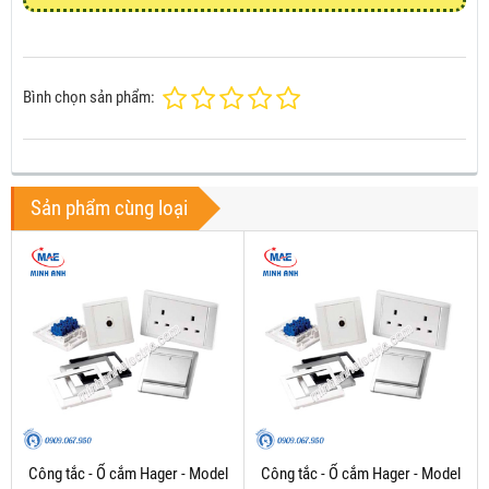
Bình chọn sản phẩm:
Sản phẩm cùng loại
Công tắc - Ổ cắm Hager - Model
Công tắc - Ổ cắm Hager - Model