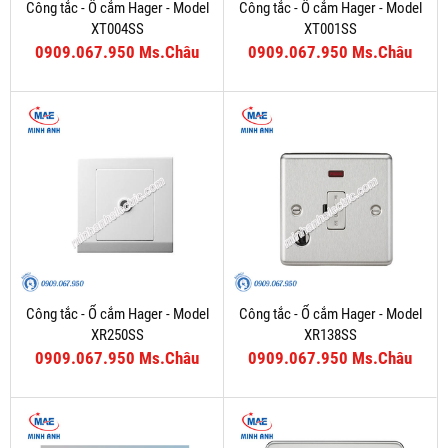
Công tắc - Ổ cắm Hager - Model
Công tắc - Ổ cắm Hager - Model
XT004SS
XT001SS
0909.067.950 Ms.Châu
0909.067.950 Ms.Châu
Công tắc - Ổ cắm Hager - Model
Công tắc - Ổ cắm Hager - Model
XR250SS
XR138SS
0909.067.950 Ms.Châu
0909.067.950 Ms.Châu