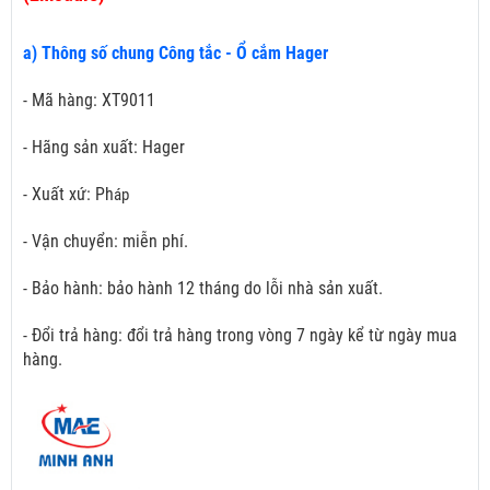
a) Thông số chung Công tắc - Ổ cắm Hager
- Mã hàng: XT9011
- Hãng sản xuất: Hager
- Xuất xứ: Ph
áp
- Vận chuyển: miễn phí.
- Bảo hành: bảo hành 12 tháng do lỗi nhà sản xuất.
- Đổi trả hàng: đổi trả hàng trong vòng 7 ngày kể từ ngày mua
hàng.