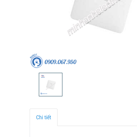
Chi tiết