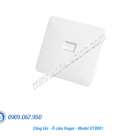
Công tắc - Ổ cắm Hager - Model XT8001