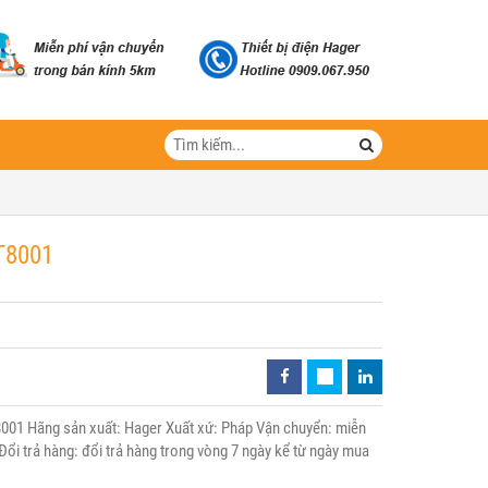
T8001
001 Hãng sản xuất: Hager Xuất xứ: Pháp Vận chuyển: miễn
Đổi trả hàng: đổi trả hàng trong vòng 7 ngày kể từ ngày mua