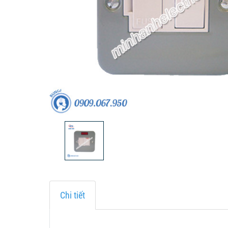
Chi tiết